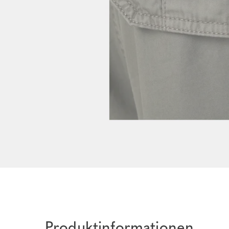
Produktinformationen