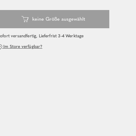
ofort versandfertig, Lieferfrist 3-4 Werktage
Im Store verfügbar?