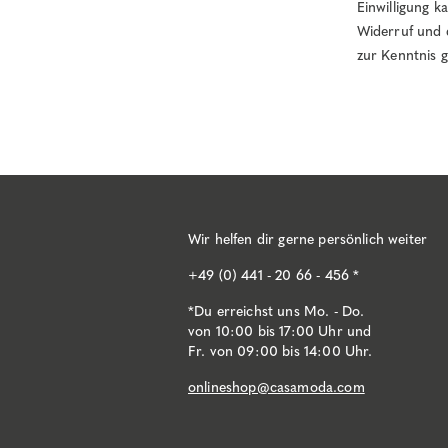
Einwilligung k
Widerruf und 
zur Kenntnis
Wir helfen dir gerne persönlich weiter
+49 (0) 441 - 20 66 - 456 *
*Du erreichst uns Mo. - Do.
von 10:00 bis 17:00 Uhr und
Fr. von 09:00 bis 14:00 Uhr.
onlineshop@casamoda.com