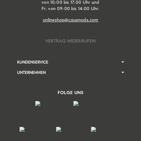
von 10:00 bis 17:00 Uhr und
Fr. von 09:00 bis 14:00 Uhr.
onlineshop@casamoda.com
VERTRAG WIDERRUFEN
KUNDENSERVICE
UNTERNEHMEN
FOLGE UNS