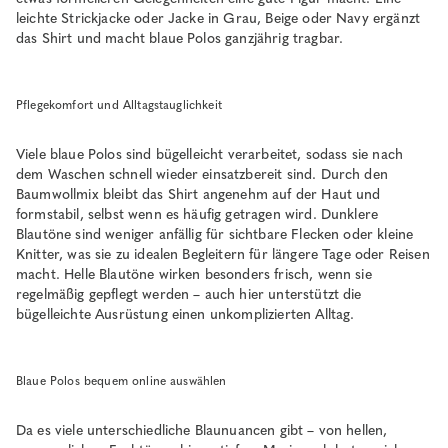
leichte Strickjacke oder Jacke in Grau, Beige oder Navy ergänzt
das Shirt und macht blaue Polos ganzjährig tragbar.
Pflegekomfort und Alltagstauglichkeit
Viele blaue Polos sind bügelleicht verarbeitet, sodass sie nach
dem Waschen schnell wieder einsatzbereit sind. Durch den
Baumwollmix bleibt das Shirt angenehm auf der Haut und
formstabil, selbst wenn es häufig getragen wird. Dunklere
Blautöne sind weniger anfällig für sichtbare Flecken oder kleine
Knitter, was sie zu idealen Begleitern für längere Tage oder Reisen
macht. Helle Blautöne wirken besonders frisch, wenn sie
regelmäßig gepflegt werden – auch hier unterstützt die
bügelleichte Ausrüstung einen unkomplizierten Alltag.
Blaue Polos bequem online auswählen
Da es viele unterschiedliche Blaunuancen gibt – von hellen,