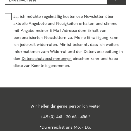
E-Mail-Adresse
Ja, ich möchte regelmäßig kostenlose Newsletter über
aktuelle Angebote und Neuigkeiten erhalten und stimme
mit Angabe meiner E-Mail-Adresse dem Erhalt von
personalisierten Newslettern zu. Meine Einwilligung kann
ich jederzeit widerrufen. Mir ist bekannt, dass ich weitere
Informationen zum Widerruf und der Datenverarbeitung in
den
Datenschutzbestimmungen
einsehen kann und habe
diese zur Kenntnis genommen.
Wir helfen dir gerne persönlich weiter
+49 (0) 441 - 20 66 - 456 *
*Du erreichst uns Mo. - Do.