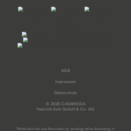
AGB
Impressum
Datenschutz
© 2026 CASAMODA
Heinrich Katt GmbH & Co. KG
¹Melde dich hier zum Newsletter an, bestätige deine Anmeldung in