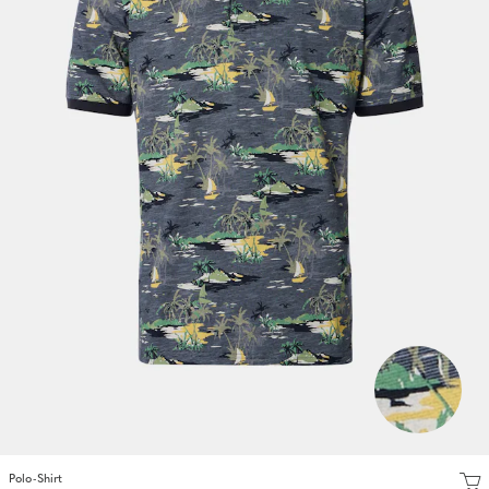
Polo-Shirt