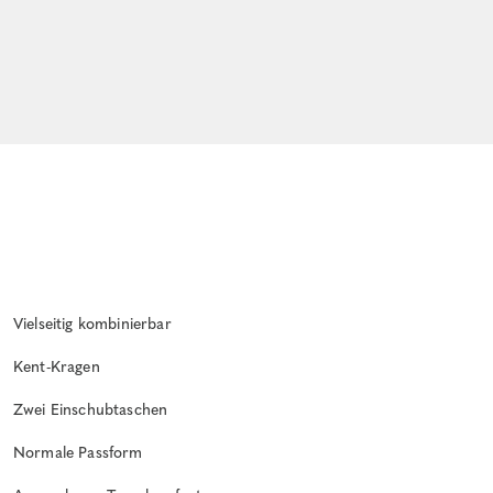
Vielseitig kombinierbar
Kent-Kragen
Zwei Einschubtaschen
Normale Passform