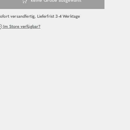
ofort versandfertig, Lieferfrist 3-4 Werktage
Im Store verfügbar?