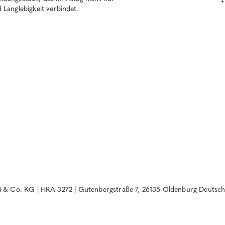
 Langlebigkeit verbindet.
& Co. KG | HRA 3272 | Gutenbergstraße 7, 26135 Oldenburg Deutsch