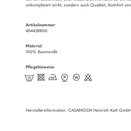
unkompliziert wirkt, sondern auch Qualität, Komfort und
Artikelnummer
454428800
Material
100% Baumwolle
Pflegehinweise
Herstellerinformation: CASAMODA Heinrich Katt GmbH 