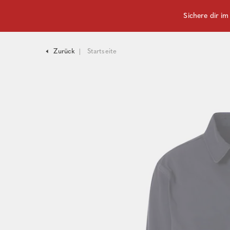
Sichere dir i
Zurück
Startseite