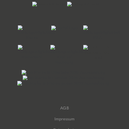
AGB
Impressum