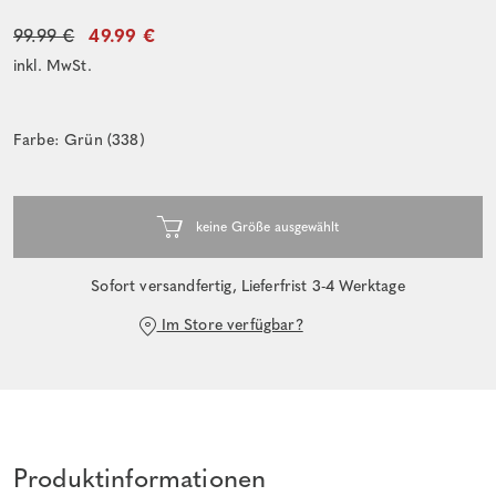
99.99 €
49.99 €
inkl. MwSt.
Farbe: Grün (338)
Sofort versandfertig, Lieferfrist 3-4 Werktage
Im Store verfügbar?
Produktinformationen