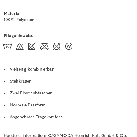
Material
100% Polyester
Pflegehinweise
Vielseitig kombinierbar
Stehkragen
Zwei Einschubtaschen
Normale Passform
Angenehmer Tragekomfort
Herstellerinformation: CASAMODA Heinrich Katt GmbH & Co.