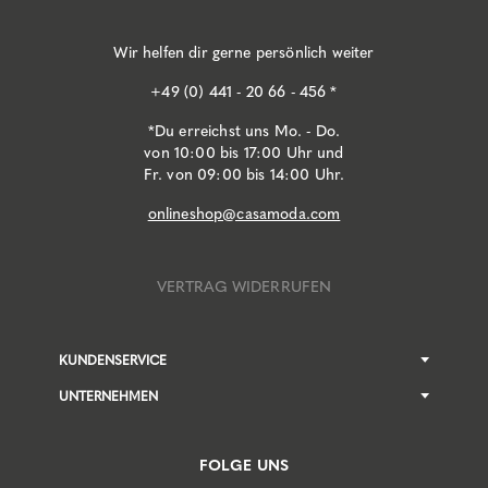
Wir helfen dir gerne persönlich weiter
+49 (0) 441 - 20 66 - 456 *
*Du erreichst uns Mo. - Do.
von 10:00 bis 17:00 Uhr und
Fr. von 09:00 bis 14:00 Uhr.
onlineshop@casamoda.com
VERTRAG WIDERRUFEN
KUNDENSERVICE
UNTERNEHMEN
FOLGE UNS