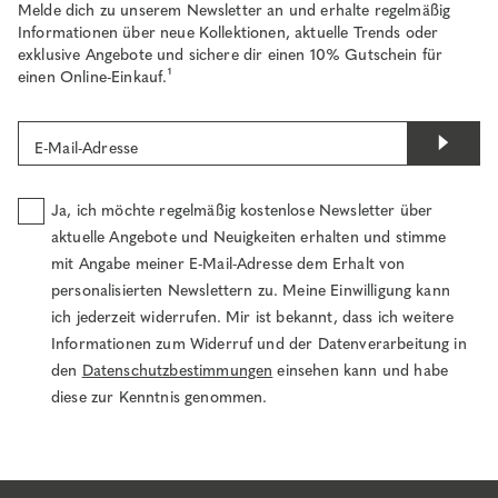
Melde dich zu unserem Newsletter an und erhalte regelmäßig
Informationen über neue Kollektionen, aktuelle Trends oder
exklusive Angebote und sichere dir einen 10% Gutschein für
einen Online-Einkauf.¹
E-Mail-Adresse
Ja, ich möchte regelmäßig kostenlose Newsletter über
aktuelle Angebote und Neuigkeiten erhalten und stimme
mit Angabe meiner E-Mail-Adresse dem Erhalt von
personalisierten Newslettern zu. Meine Einwilligung kann
ich jederzeit widerrufen. Mir ist bekannt, dass ich weitere
Informationen zum Widerruf und der Datenverarbeitung in
den
Datenschutzbestimmungen
einsehen kann und habe
diese zur Kenntnis genommen.