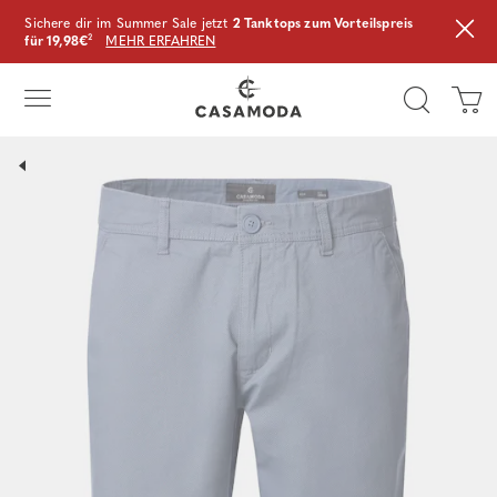
Sichere dir im Summer Sale jetzt
2 Tanktops zum Vorteilspreis
für 19,98€
²
MEHR ERFAHREN