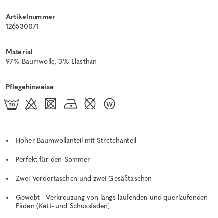
Artikelnummer
126530071
Material
97% Baumwolle, 3% Elasthan
Pflegehinweise
Hoher Baumwollanteil mit Stretchanteil
Perfekt für den Sommer
Zwei Vordertaschen und zwei Gesäßtaschen
Gewebt - Verkreuzung von längs laufenden und querlaufenden
Fäden (Kett- und Schussfäden)