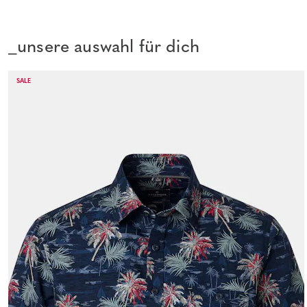
_unsere auswahl für dich
SALE