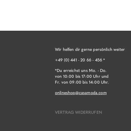
Wir helfen dir gerne persönlich weiter
+49 (0) 441 - 20 66 - 456 *
*Du erreichst uns Mo. - Do.
von 10:00 bis 17:00 Uhr und
Fr. von 09:00 bis 14:00 Uhr.
onlineshop@casamoda.com
VERTRAG WIDERRUFEN