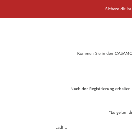
Sichere dir i
Kommen Sie in den CASAMOD
Nach der Registrierung erhalten
*Es gelten 
Lädt ..