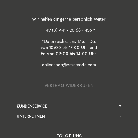
Wir helfen dir gerne persönlich weiter
+49 (0) 441 - 20 66 - 456 *
*Du erreichst uns Mo. - Do.
von 10:00 bis 17:00 Uhr und
Fr. von 09:00 bis 14:00 Uhr.
onlineshop@casamoda.com
VERTRAG WIDERRUFEN
KUNDENSERVICE
UNTERNEHMEN
FOLGE UNS