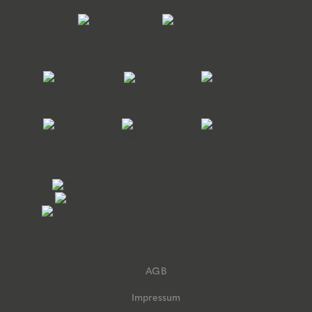
AGB
Impressum