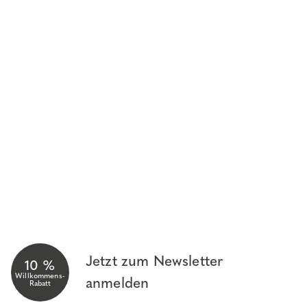
Jetzt zum Newsletter
10 %
Willkommens-
anmelden
Rabatt