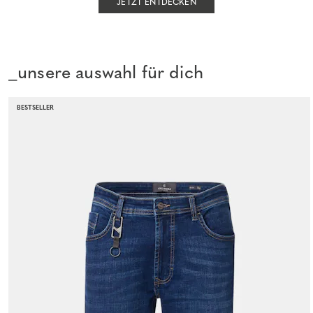
JETZT ENTDECKEN
_unsere auswahl für dich
BESTSELLER