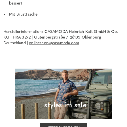
besser!
Mit Brusttasche
Herstellerinformation: CASAMODA Heinrich Katt GmbH & Co.
KG | HRA 3272 | Gutenbergstraße 7, 26135 Oldenburg
Deutschland |
onlineshop@casamoda.com
_styles im sale