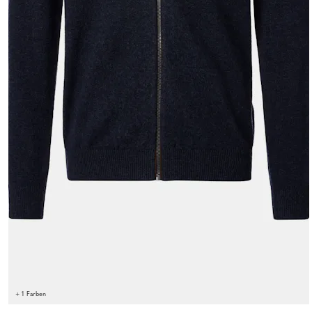
+ 1 Farben