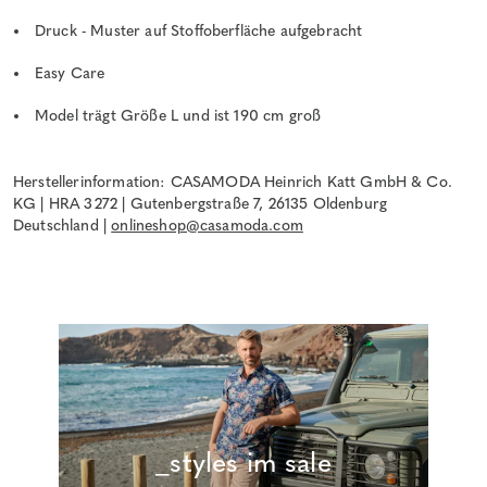
Druck - Muster auf Stoffoberfläche aufgebracht
Easy Care
Model trägt Größe L und ist 190 cm groß
Herstellerinformation: CASAMODA Heinrich Katt GmbH & Co.
KG | HRA 3272 | Gutenbergstraße 7, 26135 Oldenburg
Deutschland |
onlineshop@casamoda.com
_styles im sale