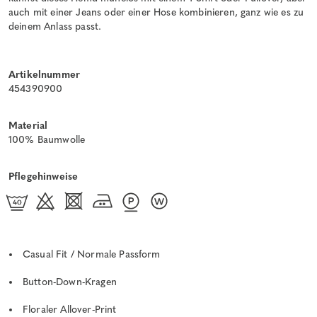
auch mit einer Jeans oder einer Hose kombinieren, ganz wie es zu
deinem Anlass passt.
Artikelnummer
454390900
Material
100% Baumwolle
Pflegehinweise
Casual Fit / Normale Passform
Button-Down-Kragen
Floraler Allover-Print