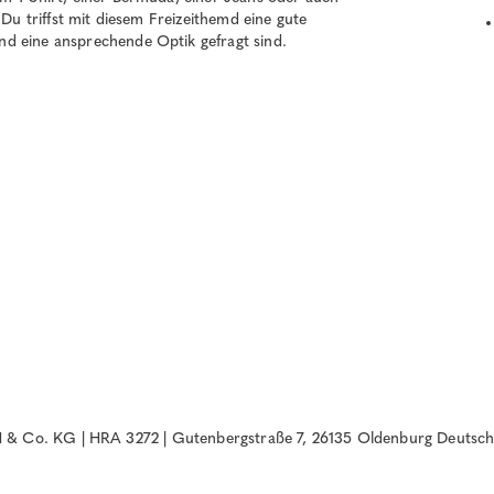
 Du triffst mit diesem Freizeithemd eine gute
d eine ansprechende Optik gefragt sind.
& Co. KG | HRA 3272 | Gutenbergstraße 7, 26135 Oldenburg Deutsch