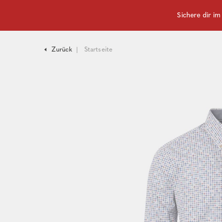
Sichere dir i
Zurück
Startseite