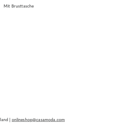
Mit Brusttasche
land |
onlineshop@casamoda.com