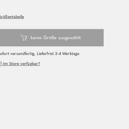
rößentabelle
ofort versandfertig, Lieferfrist 3-4 Werktage
Im Store verfügbar?