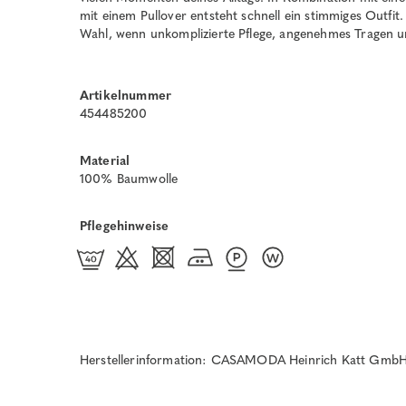
mit einem Pullover entsteht schnell ein stimmiges Outfit.
Wahl, wenn unkomplizierte Pflege, angenehmes Tragen un
Artikelnummer
454485200
Material
100% Baumwolle
Pflegehinweise
Herstellerinformation: CASAMODA Heinrich Katt GmbH 