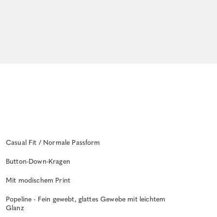
Casual Fit / Normale Passform
Button-Down-Kragen
Mit modischem Print
Popeline - Fein gewebt, glattes Gewebe mit leichtem
Glanz