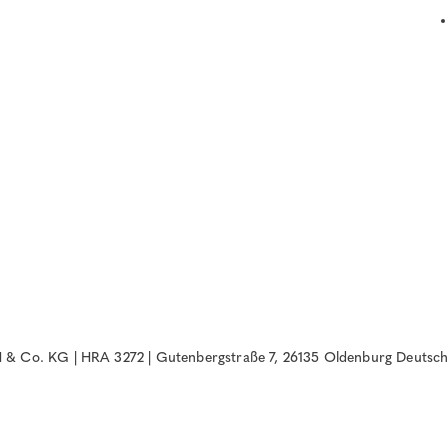
& Co. KG | HRA 3272 | Gutenbergstraße 7, 26135 Oldenburg Deutsch