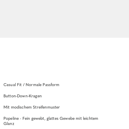
Casual Fit / Normale Passform
Button-Down-Kragen
Mit modischem Streifenmuster
Popeline - Fein gewebt, glattes Gewebe mit leichtem
Glanz