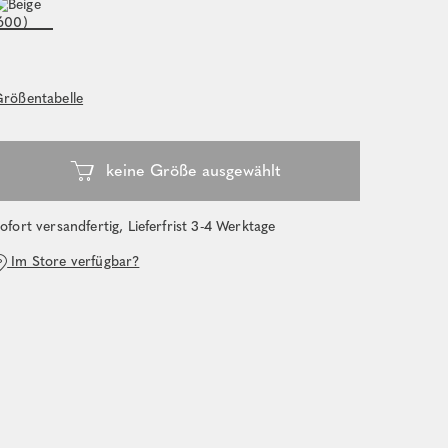
rößentabelle
ofort versandfertig, Lieferfrist 3-4 Werktage
Im Store verfügbar?