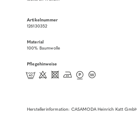
Artikelnummer
126130352
Material
100% Baumwolle
Pflegehinweise
Herstellerinformation: CASAMODA Heinrich Katt GmbH 