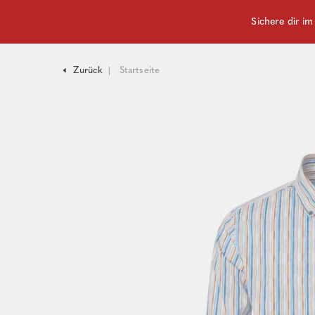
Sichere dir i
Zurück
Startseite