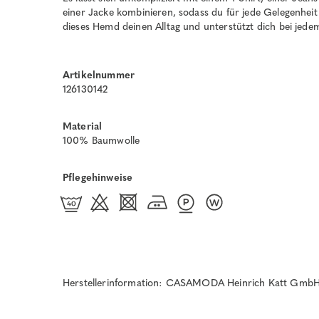
einer Jacke kombinieren, sodass du für jede Gelegenheit s
dieses Hemd deinen Alltag und unterstützt dich bei jede
Artikelnummer
126130142
Material
100% Baumwolle
Pflegehinweise
Herstellerinformation: CASAMODA Heinrich Katt GmbH 