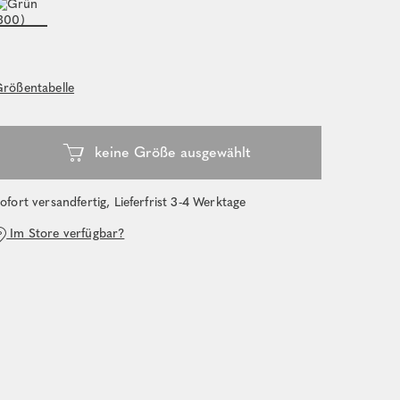
rößentabelle
ofort versandfertig, Lieferfrist 3-4 Werktage
Im Store verfügbar?