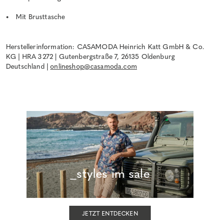
Mit Brusttasche
Herstellerinformation: CASAMODA Heinrich Katt GmbH & Co.
KG | HRA 3272 | Gutenbergstraße 7, 26135 Oldenburg
Deutschland |
onlineshop@casamoda.com
_styles im sale
JETZT ENTDECKEN