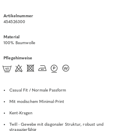
Artikelnummer
454526300
Material
100% Baumwolle
Pflegehinweise
Casual Fit / Normale Passform
Mit modischem Minimal-Print
Kent-Kragen
Twill - Gewebe mit diagonaler Struktur, robust und
strapazierfähig