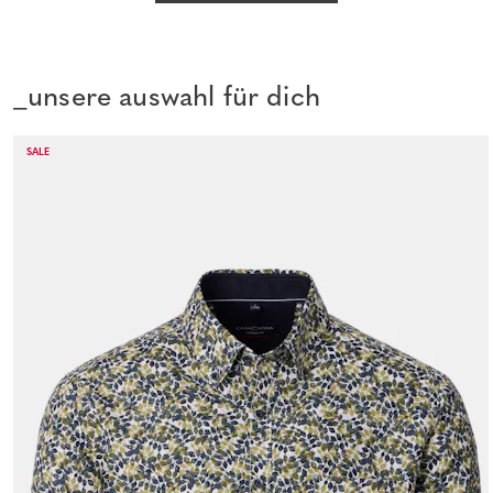
_unsere auswahl für dich
SALE