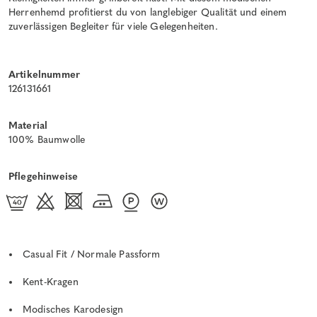
Herrenhemd profitierst du von langlebiger Qualität und einem
zuverlässigen Begleiter für viele Gelegenheiten.
Artikelnummer
126131661
Material
100% Baumwolle
Pflegehinweise
Casual Fit / Normale Passform
Kent-Kragen
Modisches Karodesign