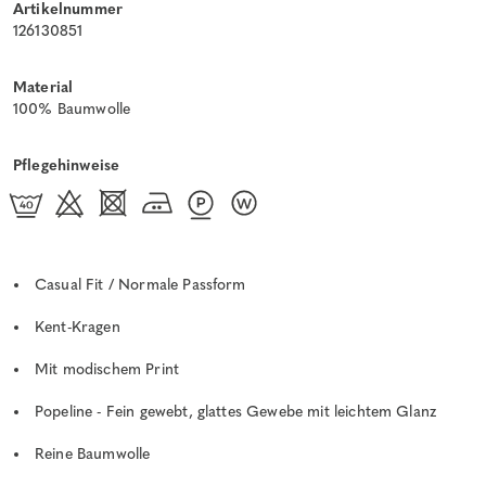
Artikelnummer
126130851
Material
100% Baumwolle
Pflegehinweise
Casual Fit / Normale Passform
Kent-Kragen
Mit modischem Print
Popeline - Fein gewebt, glattes Gewebe mit leichtem Glanz
Reine Baumwolle