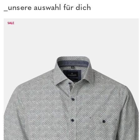
_unsere auswahl für dich
SALE