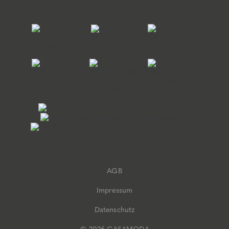
AGB
Impressum
Datenschutz