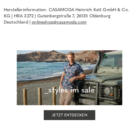
Herstellerinformation: CASAMODA Heinrich Katt GmbH & Co.
KG | HRA 3272 | Gutenbergstraße 7, 26135 Oldenburg
Deutschland |
onlineshop@casamoda.com
_styles im sale
JETZT ENTDECKEN