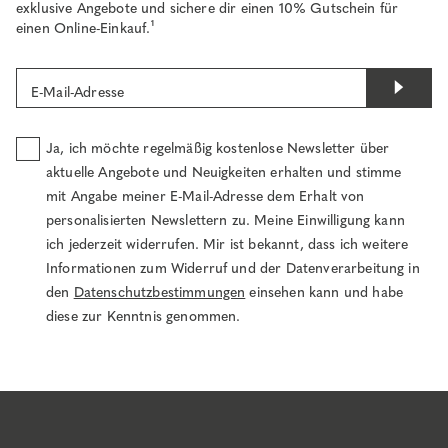
exklusive Angebote und sichere dir einen 10% Gutschein für
einen Online-Einkauf.¹
E-Mail-Adresse
Ja, ich möchte regelmäßig kostenlose Newsletter über
aktuelle Angebote und Neuigkeiten erhalten und stimme
mit Angabe meiner E-Mail-Adresse dem Erhalt von
personalisierten Newslettern zu. Meine Einwilligung kann
ich jederzeit widerrufen. Mir ist bekannt, dass ich weitere
Informationen zum Widerruf und der Datenverarbeitung in
den
Datenschutzbestimmungen
einsehen kann und habe
diese zur Kenntnis genommen.