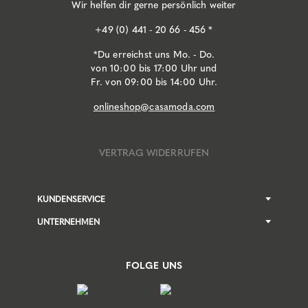
Wir helfen dir gerne persönlich weiter
+49 (0) 441 - 20 66 - 456 *
*Du erreichst uns Mo. - Do.
von 10:00 bis 17:00 Uhr und
Fr. von 09:00 bis 14:00 Uhr.
onlineshop@casamoda.com
VERTRAG WIDERRUFEN
KUNDENSERVICE
UNTERNEHMEN
FOLGE UNS