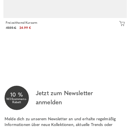
Freizeithemd Kurzarm
49.99 €
24.99 €
Jetzt zum Newsletter
10 %
Willkommens-
anmelden
Rabatt
Melde dich zu unserem Newsletter an und erhalte regelmäßig
Informationen über neue Kollektionen, aktuelle Trends oder