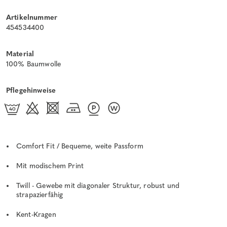
Artikelnummer
454534400
Material
100% Baumwolle
Pflegehinweise
Comfort Fit / Bequeme, weite Passform
Mit modischem Print
Twill - Gewebe mit diagonaler Struktur, robust und
strapazierfähig
Kent-Kragen