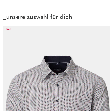
_unsere auswahl für dich
SALE