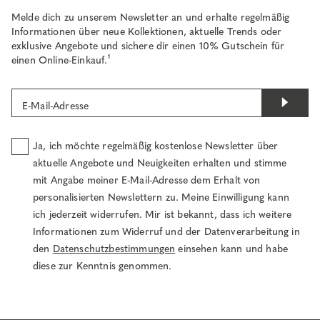
Melde dich zu unserem Newsletter an und erhalte regelmäßig
Informationen über neue Kollektionen, aktuelle Trends oder
exklusive Angebote und sichere dir einen 10% Gutschein für
einen Online-Einkauf.¹
E-Mail-Adresse
Ja, ich möchte regelmäßig kostenlose Newsletter über
aktuelle Angebote und Neuigkeiten erhalten und stimme
mit Angabe meiner E-Mail-Adresse dem Erhalt von
personalisierten Newslettern zu. Meine Einwilligung kann
ich jederzeit widerrufen. Mir ist bekannt, dass ich weitere
Informationen zum Widerruf und der Datenverarbeitung in
den
Datenschutzbestimmungen
einsehen kann und habe
diese zur Kenntnis genommen.