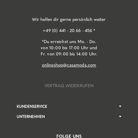
Wir helfen dir gerne persönlich weiter
+49 (0) 441 - 20 66 - 456 *
*Du erreichst uns Mo. - Do.
von 10:00 bis 17:00 Uhr und
Fr. von 09:00 bis 14:00 Uhr.
onlineshop@casamoda.com
VERTRAG WIDERRUFEN
KUNDENSERVICE
UNTERNEHMEN
FOLGE UNS