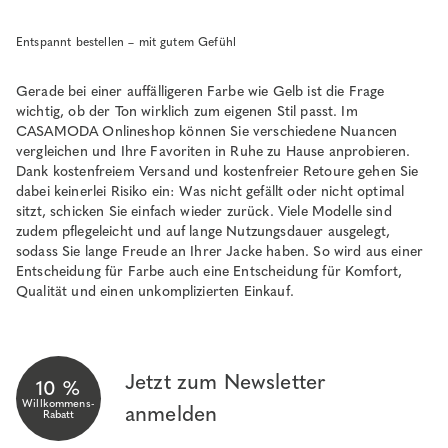
Entspannt bestellen – mit gutem Gefühl
Gerade bei einer auffälligeren Farbe wie Gelb ist die Frage
wichtig, ob der Ton wirklich zum eigenen Stil passt. Im
CASAMODA Onlineshop können Sie verschiedene Nuancen
vergleichen und Ihre Favoriten in Ruhe zu Hause anprobieren.
Dank kostenfreiem Versand und kostenfreier Retoure gehen Sie
dabei keinerlei Risiko ein: Was nicht gefällt oder nicht optimal
sitzt, schicken Sie einfach wieder zurück. Viele Modelle sind
zudem pflegeleicht und auf lange Nutzungsdauer ausgelegt,
sodass Sie lange Freude an Ihrer Jacke haben. So wird aus einer
Entscheidung für Farbe auch eine Entscheidung für Komfort,
Qualität und einen unkomplizierten Einkauf.
Jetzt zum Newsletter
10 %
Willkommens-
anmelden
Rabatt