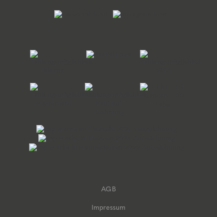
AGB
Impressum