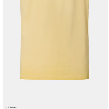
+ 3 Farben