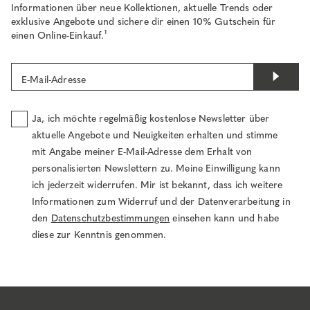
Informationen über neue Kollektionen, aktuelle Trends oder
exklusive Angebote und sichere dir einen 10% Gutschein für
einen Online-Einkauf.¹
E-Mail-Adresse
Ja, ich möchte regelmäßig kostenlose Newsletter über
aktuelle Angebote und Neuigkeiten erhalten und stimme
mit Angabe meiner E-Mail-Adresse dem Erhalt von
personalisierten Newslettern zu. Meine Einwilligung kann
ich jederzeit widerrufen. Mir ist bekannt, dass ich weitere
Informationen zum Widerruf und der Datenverarbeitung in
den
Datenschutzbestimmungen
einsehen kann und habe
diese zur Kenntnis genommen.