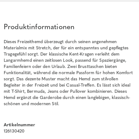
Produktinformationen
Dieses Freizeithemd überzeugt durch seinen angenehmen
Materialmix mit Stretch, der für ein entspanntes und gepflegtes
Tragegefühl sorgt. Der klassische Kent-Kragen verleiht dem
Langarmhemd einen zeitlosen Look, passend für Spaziergänge,
Familienfeiern oder den Urlaub. Zwei Brusttaschen bieten
Funktionalität, während die normale Passform für hohen Komfort
sorgt. Das dezente Muster macht das Hemd zum stilvollen
Begleiter in der Freizeit und bei Casual-Treffen. Es lässt sich ideal
mit T-Shirt, Bermuda, Jeans oder Pullover kombinieren. Dieses
Hemd ergänzt die Garderobe durch einen langlebigen, klassisch-
schönen und modernen Stil.
Artikelnummer
126130420