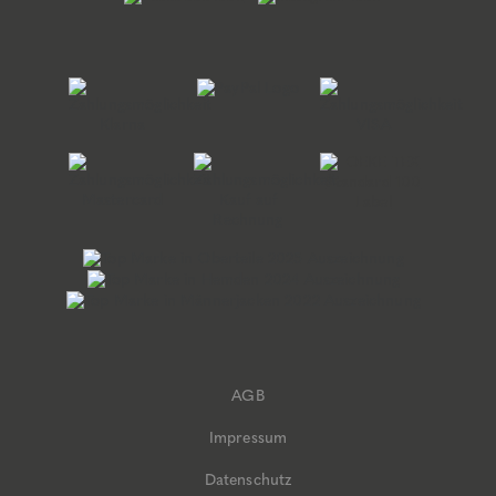
AGB
Impressum
Datenschutz