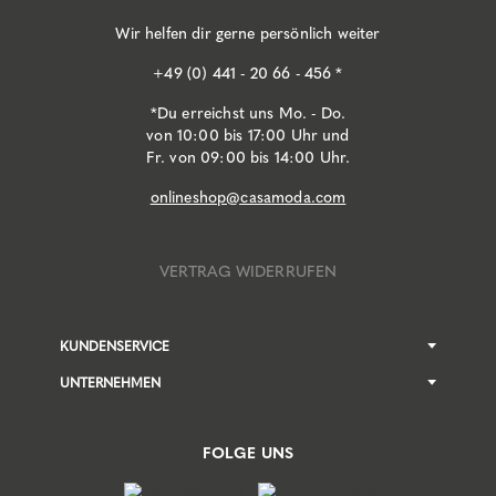
Wir helfen dir gerne persönlich weiter
+49 (0) 441 - 20 66 - 456 *
*Du erreichst uns Mo. - Do.
von 10:00 bis 17:00 Uhr und
Fr. von 09:00 bis 14:00 Uhr.
onlineshop@casamoda.com
VERTRAG WIDERRUFEN
KUNDENSERVICE
UNTERNEHMEN
FOLGE UNS