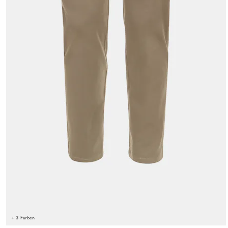
+ 3 Farben