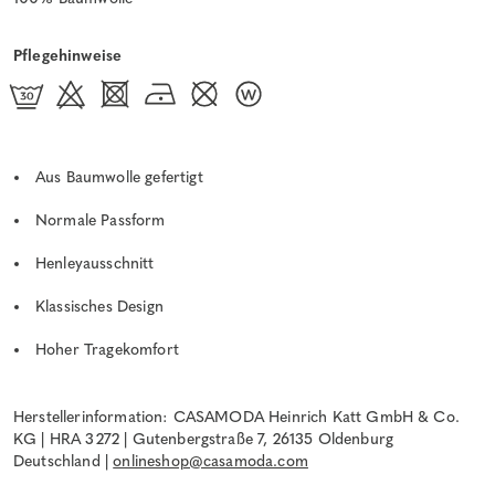
Pflegehinweise
Aus Baumwolle gefertigt
Normale Passform
Henleyausschnitt
Klassisches Design
Hoher Tragekomfort
Herstellerinformation: CASAMODA Heinrich Katt GmbH & Co.
KG | HRA 3272 | Gutenbergstraße 7, 26135 Oldenburg
Deutschland |
onlineshop@casamoda.com