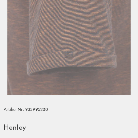
Artikel-Nr. 933995200
Henley