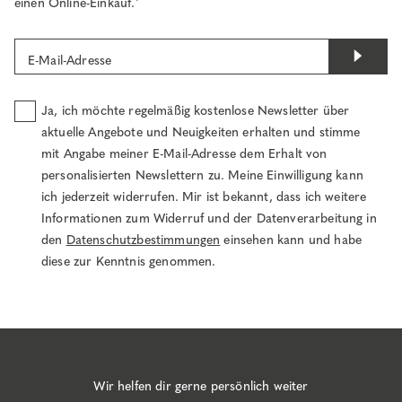
einen Online-Einkauf.¹
E-Mail-Adresse
Ja, ich möchte regelmäßig kostenlose Newsletter über
aktuelle Angebote und Neuigkeiten erhalten und stimme
mit Angabe meiner E-Mail-Adresse dem Erhalt von
personalisierten Newslettern zu. Meine Einwilligung kann
ich jederzeit widerrufen. Mir ist bekannt, dass ich weitere
Informationen zum Widerruf und der Datenverarbeitung in
den
Datenschutzbestimmungen
einsehen kann und habe
diese zur Kenntnis genommen.
Wir helfen dir gerne persönlich weiter