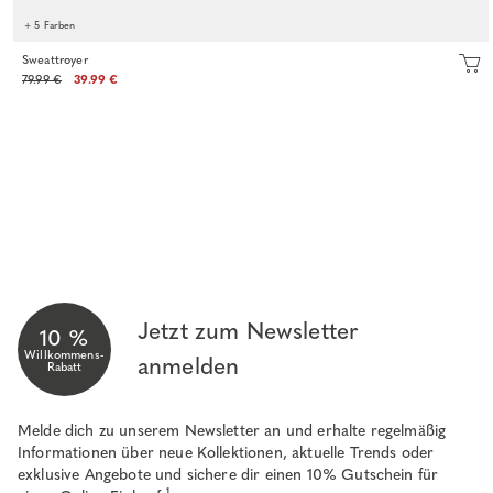
+ 5 Farben
Sweattroyer
79.99 €
39.99 €
Jetzt zum Newsletter
10 %
Willkommens-
anmelden
Rabatt
Melde dich zu unserem Newsletter an und erhalte regelmäßig
Informationen über neue Kollektionen, aktuelle Trends oder
exklusive Angebote und sichere dir einen 10% Gutschein für