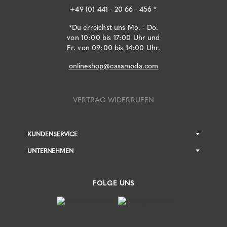
+49 (0) 441 - 20 66 - 456 *
*Du erreichst uns Mo. - Do.
von 10:00 bis 17:00 Uhr und
Fr. von 09:00 bis 14:00 Uhr.
onlineshop@casamoda.com
VERTRAG WIDERRUFEN
KUNDENSERVICE
UNTERNEHMEN
FOLGE UNS