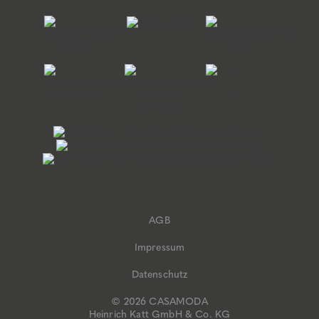
AGB
Impressum
Datenschutz
© 2026 CASAMODA
Heinrich Katt GmbH & Co. KG