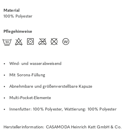
Material
100% Polyester
Pflegehinweise
Wind- und wasserabweisend
Mit Sorona-Füllung
Abnehmbare und größenverstellbare Kapuze
Multi-Pocket-Elemente
Innenfutter: 100% Polyester, Wattierung: 100% Polyester
Herstellerinformation: CASAMODA Heinrich Katt GmbH & Co.