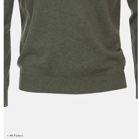
+ 44 Farben