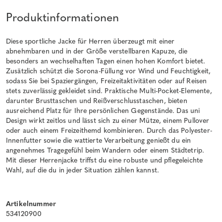
Produktinformationen
Diese sportliche Jacke für Herren überzeugt mit einer
abnehmbaren und in der Größe verstellbaren Kapuze, die
besonders an wechselhaften Tagen einen hohen Komfort bietet.
Zusätzlich schützt die Sorona-Füllung vor Wind und Feuchtigkeit,
sodass Sie bei Spaziergängen, Freizeitaktivitäten oder auf Reisen
stets zuverlässig gekleidet sind. Praktische Multi-Pocket-Elemente,
darunter Brusttaschen und Reißverschlusstaschen, bieten
ausreichend Platz für Ihre persönlichen Gegenstände. Das uni
Design wirkt zeitlos und lässt sich zu einer Mütze, einem Pullover
oder auch einem Freizeithemd kombinieren. Durch das Polyester-
Innenfutter sowie die wattierte Verarbeitung genießt du ein
angenehmes Tragegefühl beim Wandern oder einem Städtetrip.
Mit dieser Herrenjacke triffst du eine robuste und pflegeleichte
Wahl, auf die du in jeder Situation zählen kannst.
Artikelnummer
534120900