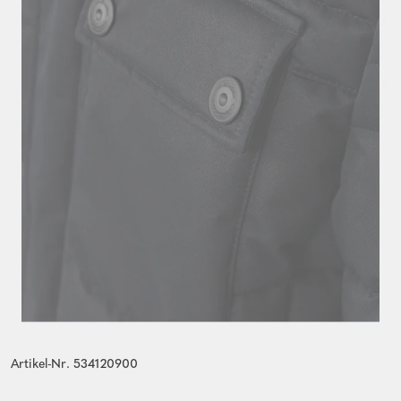
Artikel-Nr. 534120900