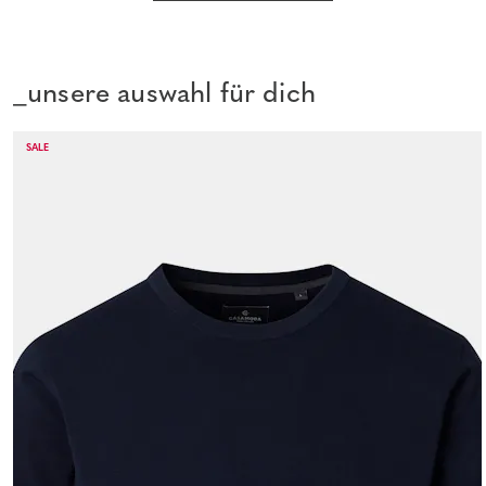
_unsere auswahl für dich
SALE