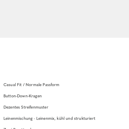
Casual Fit / Normale Passform
Button-Down-Kragen
Dezentes Streifenmuster
Leinenmischung - Leinenmix, kühl und strukturiert