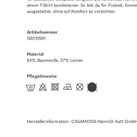
einem T-Shirt kombinieren. So bist du für Freizeit, So
ausgestattet, ohne auf Komfort zu verzichten.
Artikelnummer
126131501
Material
63% Baumwolle, 37% Leinen
Pflegehinweise
Herstellerinformation: CASAMODA Heinrich Katt GmbH 