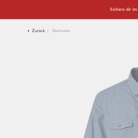
Sichere dir i
Zurück
Startseite