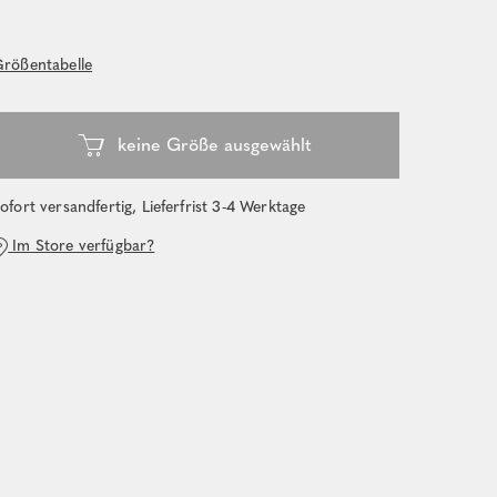
rößentabelle
ofort versandfertig, Lieferfrist 3-4 Werktage
Im Store verfügbar?