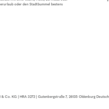
mmerurlaub oder den Stadtbummel bestens
& Co. KG | HRA 3272 | Gutenbergstraße 7, 26135 Oldenburg Deutsch