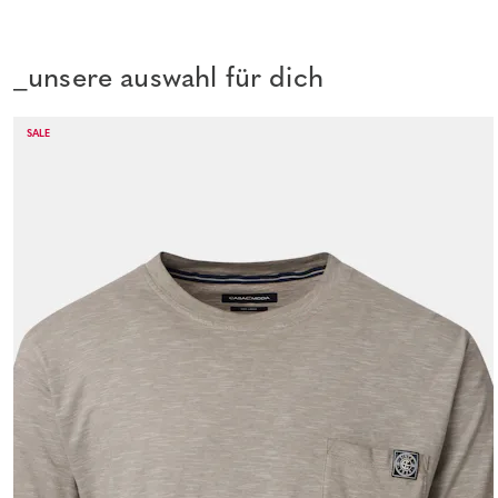
_unsere auswahl für dich
SALE