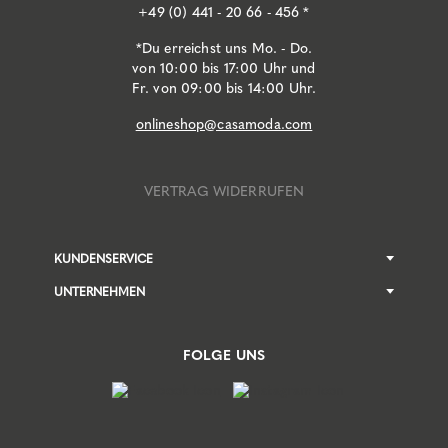
+49 (0) 441 - 20 66 - 456 *
*Du erreichst uns Mo. - Do.
von 10:00 bis 17:00 Uhr und
Fr. von 09:00 bis 14:00 Uhr.
onlineshop@casamoda.com
VERTRAG WIDERRUFEN
KUNDENSERVICE
UNTERNEHMEN
FOLGE UNS