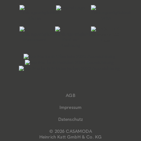
AGB
Impressum
Datenschutz
© 2026 CASAMODA
Heinrich Katt GmbH & Co. KG