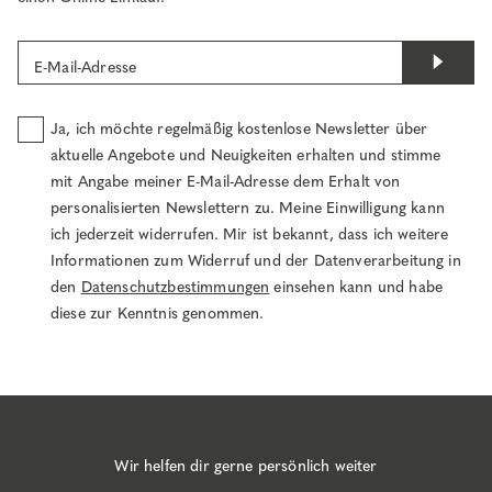
E-Mail-Adresse
Ja, ich möchte regelmäßig kostenlose Newsletter über
aktuelle Angebote und Neuigkeiten erhalten und stimme
mit Angabe meiner E-Mail-Adresse dem Erhalt von
personalisierten Newslettern zu. Meine Einwilligung kann
ich jederzeit widerrufen. Mir ist bekannt, dass ich weitere
Informationen zum Widerruf und der Datenverarbeitung in
den
Datenschutzbestimmungen
einsehen kann und habe
diese zur Kenntnis genommen.
Wir helfen dir gerne persönlich weiter