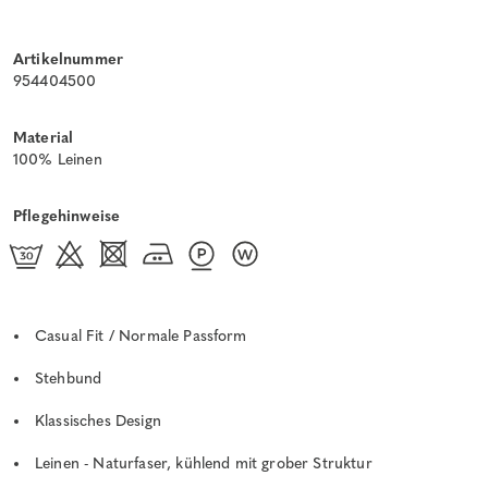
Artikelnummer
954404500
Material
100% Leinen
Pflegehinweise
Casual Fit / Normale Passform
Stehbund
Klassisches Design
Leinen - Naturfaser, kühlend mit grober Struktur