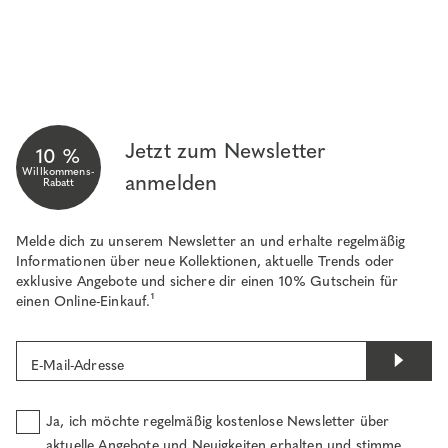
Jetzt zum Newsletter
10 %
Willkommens-
anmelden
Rabatt
Melde dich zu unserem Newsletter an und erhalte regelmäßig
Informationen über neue Kollektionen, aktuelle Trends oder
exklusive Angebote und sichere dir einen 10% Gutschein für
einen Online-Einkauf.¹
E-Mail-Adresse
Ja, ich möchte regelmäßig kostenlose Newsletter über
aktuelle Angebote und Neuigkeiten erhalten und stimme