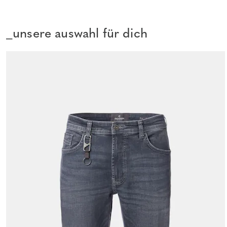
_unsere auswahl für dich