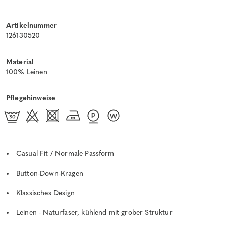
Artikelnummer
126130520
Material
100% Leinen
Pflegehinweise
Casual Fit / Normale Passform
Button-Down-Kragen
Klassisches Design
Leinen - Naturfaser, kühlend mit grober Struktur