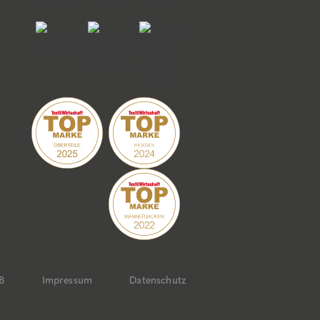
B
Impressum
Datenschutz