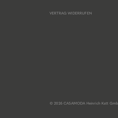
VERTRAG WIDERRUFEN
© 2026 CASAMODA
Heinrich Katt Gm