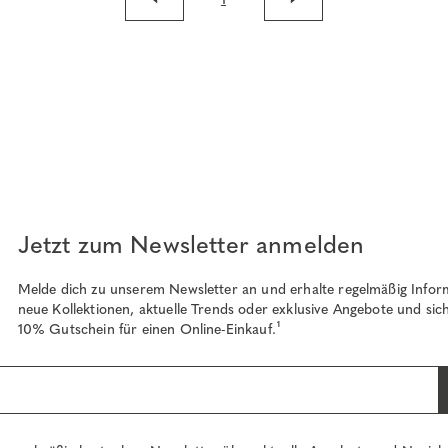
Jetzt zum Newsletter anmelden
Melde dich zu unserem Newsletter an und erhalte regelmäßig Infor
neue Kollektionen, aktuelle Trends oder exklusive Angebote und sich
10% Gutschein für einen Online-Einkauf.¹