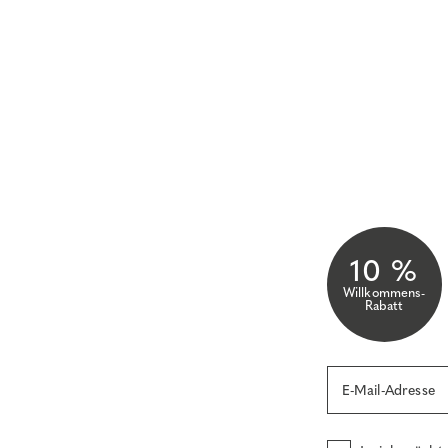
10 %
Willkommens-
Rabatt
E-Mail-Adresse