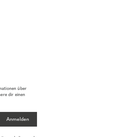
mationen über
ere dir einen
Anmelden