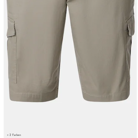
+ 2 Farben