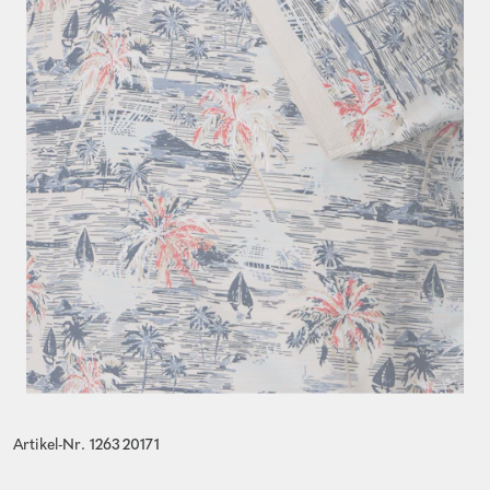
Artikel-Nr. 126320171