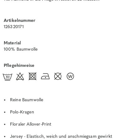
Artikelnummer
126320171
Material
100% Baumwolle
Pflegehinweise
Reine Baumwolle
Polo-Kragen
Floraler Allover-Print
Jersey - Elastisch, weich und anschmiegsam gewirkt