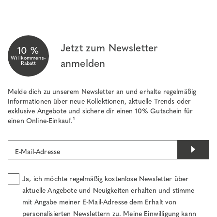
Jetzt zum Newsletter
10 %
Willkommens-
anmelden
Rabatt
Melde dich zu unserem Newsletter an und erhalte regelmäßig
Informationen über neue Kollektionen, aktuelle Trends oder
exklusive Angebote und sichere dir einen 10% Gutschein für
einen Online-Einkauf.¹
E-Mail-Adresse
Ja, ich möchte regelmäßig kostenlose Newsletter über
aktuelle Angebote und Neuigkeiten erhalten und stimme
mit Angabe meiner E-Mail-Adresse dem Erhalt von
personalisierten Newslettern zu. Meine Einwilligung kann