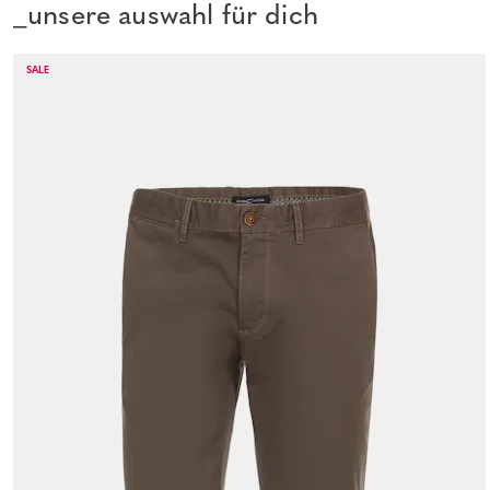
_unsere auswahl für dich
SALE