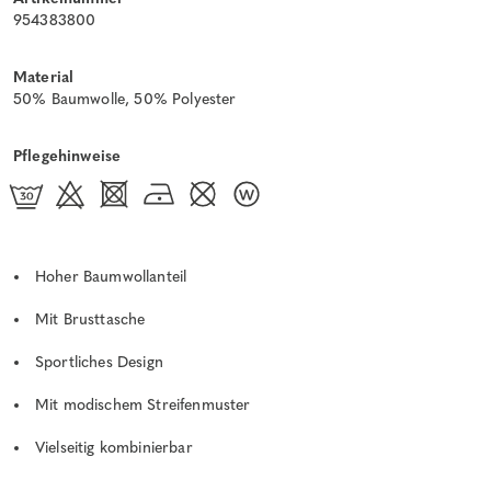
954383800
Material
50% Baumwolle, 50% Polyester
Pflegehinweise
Hoher Baumwollanteil
Mit Brusttasche
Sportliches Design
Mit modischem Streifenmuster
Vielseitig kombinierbar