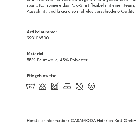
spart. Kombiniere das Polo-Shirt flexibel mit einer Jeans
Ausschnitt und kreiere so mühelos verschiedene Outfits f
Artikelnummer
993106500
Material
55% Baumwolle, 45% Polyester
Pflegehinweise
Herstellerinformation: CASAMODA Heinrich Katt GmbH 