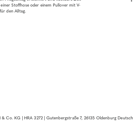
, einer Stoffhose oder einem Pullover mit V-
ür den Alltag.
& Co. KG | HRA 3272 | Gutenbergstraße 7, 26135 Oldenburg Deutsch