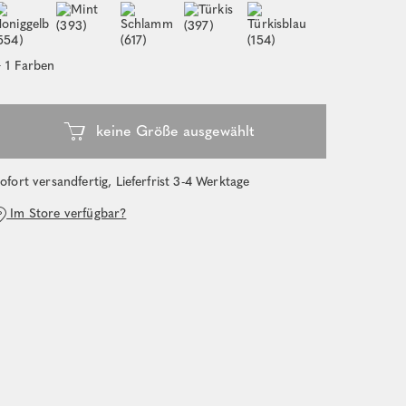
ofort versandfertig, Lieferfrist 3-4 Werktage
Im Store verfügbar?