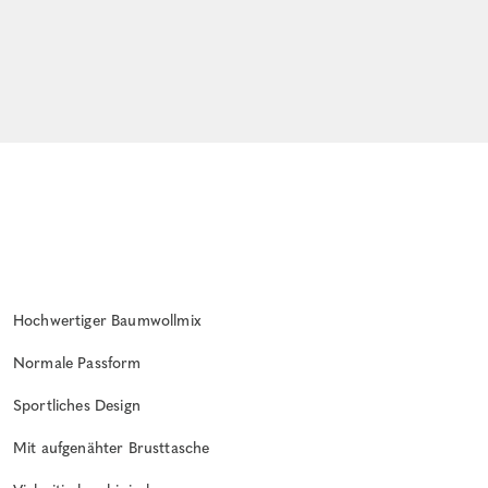
Hochwertiger Baumwollmix
Normale Passform
Sportliches Design
Mit aufgenähter Brusttasche