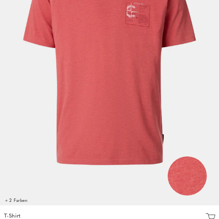
+ 2 Farben
T-Shirt