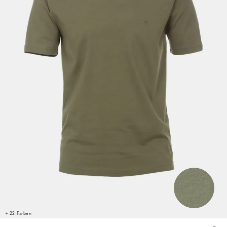
+ 22 Farben