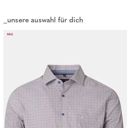
_unsere auswahl für dich
SALE