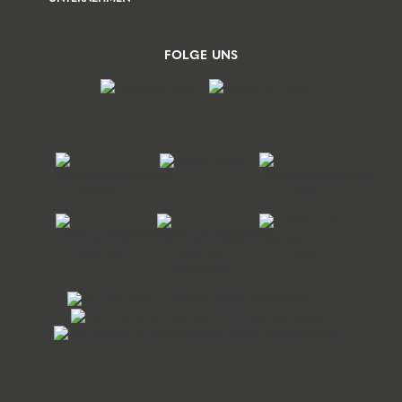
FOLGE UNS