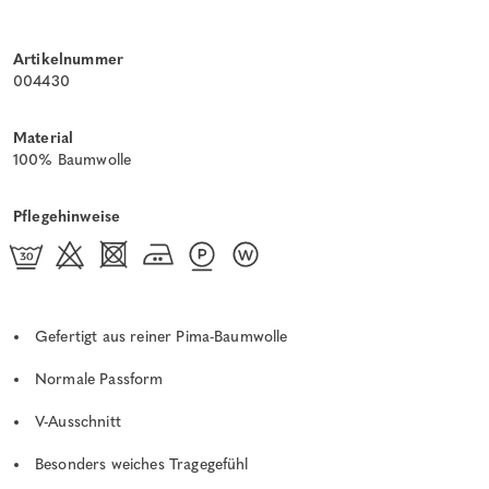
Artikelnummer
004430
Material
100% Baumwolle
Pflegehinweise
Gefertigt aus reiner Pima-Baumwolle
Normale Passform
V-Ausschnitt
Besonders weiches Tragegefühl