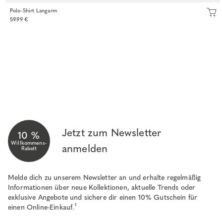
Polo-Shirt Langarm
59.99 €
Jetzt zum Newsletter
10 %
Willkommens-
anmelden
Rabatt
Melde dich zu unserem Newsletter an und erhalte regelmäßig
Informationen über neue Kollektionen, aktuelle Trends oder
exklusive Angebote und sichere dir einen 10% Gutschein für
einen Online-Einkauf.¹