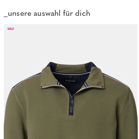
_unsere auswahl für dich
SALE