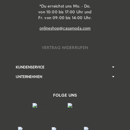
*Du erreichst uns Mo. - Do.
von 10:00 bis 17:00 Uhr und
Fr. von 09:00 bis 14:00 Uhr.
onlineshop@casamoda.com
VERTRAG WIDERRUFEN
KUNDENSERVICE
UNTERNEHMEN
FOLGE UNS