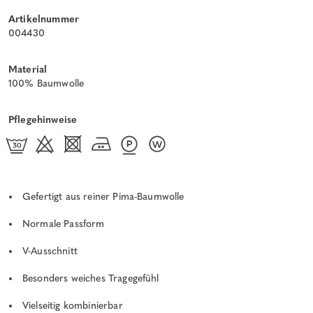
Artikelnummer
004430
Material
100% Baumwolle
Pflegehinweise
Gefertigt aus reiner Pima-Baumwolle
Normale Passform
V-Ausschnitt
Besonders weiches Tragegefühl
Vielseitig kombinierbar