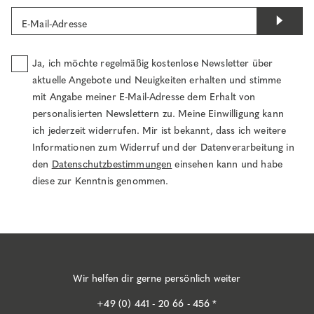
E-Mail-Adresse
Ja, ich möchte regelmäßig kostenlose Newsletter über
aktuelle Angebote und Neuigkeiten erhalten und stimme
mit Angabe meiner E-Mail-Adresse dem Erhalt von
personalisierten Newslettern zu. Meine Einwilligung kann
ich jederzeit widerrufen. Mir ist bekannt, dass ich weitere
Informationen zum Widerruf und der Datenverarbeitung in
den
Datenschutzbestimmungen
einsehen kann und habe
diese zur Kenntnis genommen.
Wir helfen dir gerne persönlich weiter
+49 (0) 441 - 20 66 - 456 *