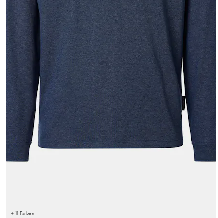
+ 11 Farben