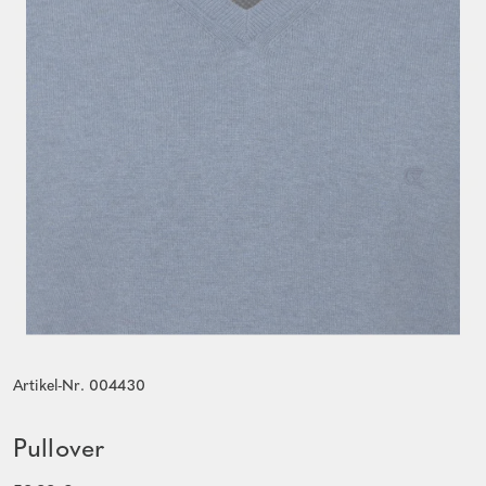
Artikel-Nr. 004430
Pullover