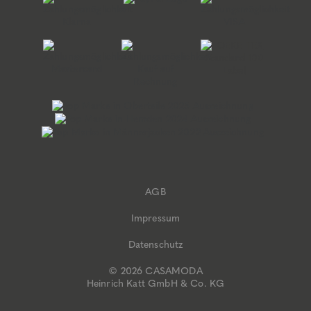
AGB
Impressum
Datenschutz
© 2026 CASAMODA
Heinrich Katt GmbH & Co. KG