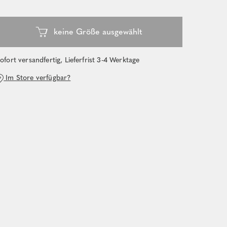
ofort versandfertig, Lieferfrist 3-4 Werktage
Im Store verfügbar?