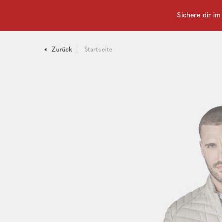
Sichere dir i
Zurück
Startseite