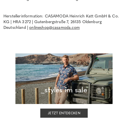
Herstellerinformation: CASAMODA Heinrich Katt GmbH & Co.
KG | HRA 3272 | Gutenbergstraße 7, 26135 Oldenburg
Deutschland |
onlineshop@casamoda.com
_styles im sale
JETZT ENTDECKEN