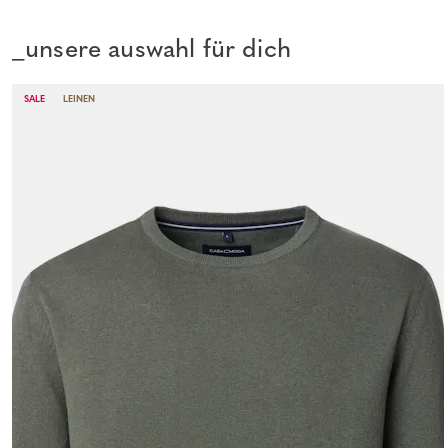
_unsere auswahl für dich
SALE
LEINEN