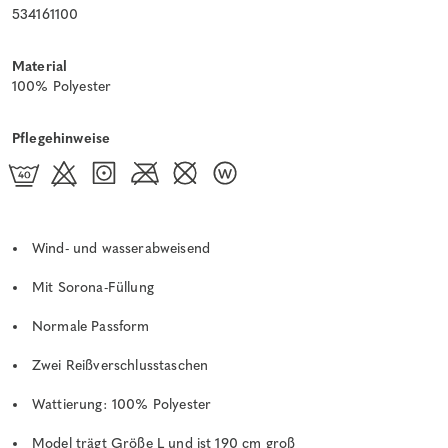
534161100
Material
100% Polyester
Pflegehinweise
Wind- und wasserabweisend
Mit Sorona-Füllung
Normale Passform
Zwei Reißverschlusstaschen
Wattierung: 100% Polyester
Model trägt Größe L und ist 190 cm groß