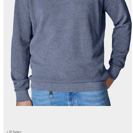
+ 13 Farben