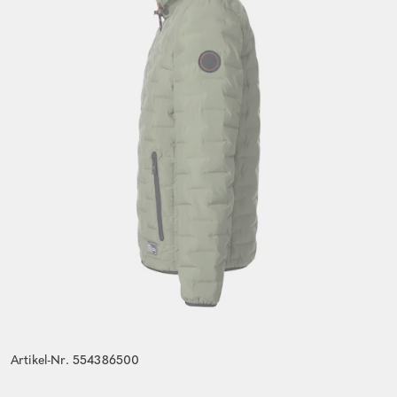
Artikel-Nr. 554386500