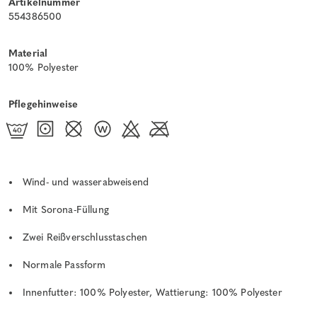
Artikelnummer
554386500
Material
100% Polyester
Pflegehinweise
Wind- und wasserabweisend
Mit Sorona-Füllung
Zwei Reißverschlusstaschen
Normale Passform
Innenfutter: 100% Polyester, Wattierung: 100% Polyester