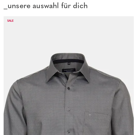
_unsere auswahl für dich
SALE