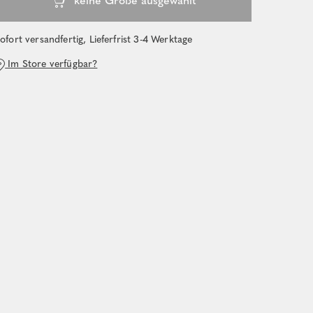
ofort versandfertig, Lieferfrist 3-4 Werktage
Im Store verfügbar?