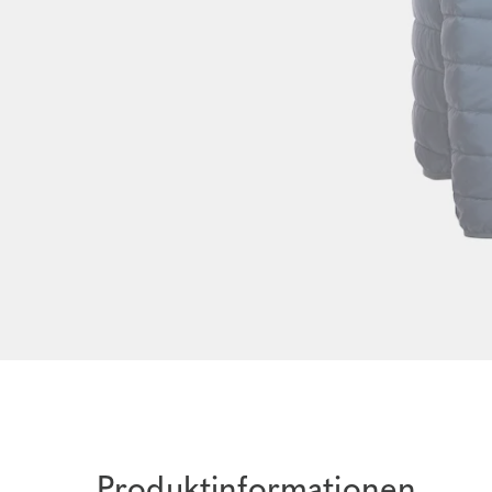
Produktinformationen