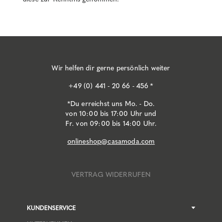
Wir helfen dir gerne persönlich weiter
+49 (0) 441 - 20 66 - 456 *
*Du erreichst uns Mo. - Do.
von 10:00 bis 17:00 Uhr und
Fr. von 09:00 bis 14:00 Uhr.
onlineshop@casamoda.com
VERTRAG WIDERRUFEN
KUNDENSERVICE