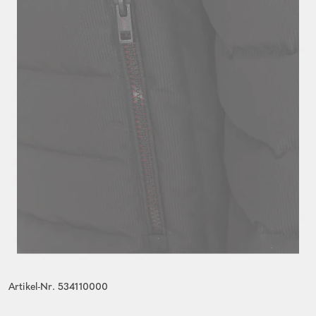
Artikel-Nr. 534110000