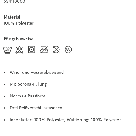
534110000
Material
100% Polyester
Pflegehinweise
Wind- und wasserabweisend
Mit Sorona-Füllung
Normale Passform
Drei Reißverschlusstaschen
Innenfutter: 100% Polyester, Wattierung: 100% Polyester