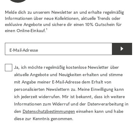
Melde dich zu unserem Newsletter an und erhalte regelmäßig
Informationen über neue Kollektionen, aktuelle Trends oder
exklusive Angebote und sichere dir einen 10% Gutschein für
einen Online-Einkauf.¹
E-Mail-Adresse
Ja, ich möchte regelmäßig kostenlose Newsletter über
aktuelle Angebote und Neuigkeiten erhalten und stimme
mit Angabe meiner E-Mail-Adresse dem Erhalt von
personalisierten Newslettern zu. Meine Einwilligung kann
ich jederzeit widerrufen. Mir ist bekannt, dass ich weitere
Informationen zum Widerruf und der Datenverarbeitung in
den
Datenschutzbestimmungen
einsehen kann und habe
diese zur Kenntnis genommen.