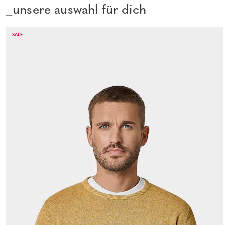
_unsere auswahl für dich
SALE