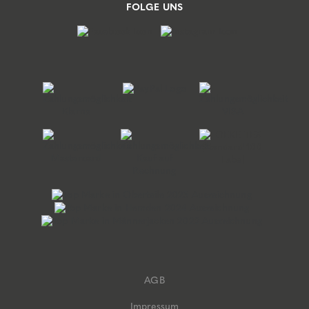
FOLGE UNS
AGB
Impressum