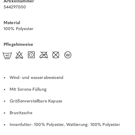
Artikelnummer
544297000
Material
100% Polyester
Pflegehinweise
Wind- und wasserabweisend
Mit Sorona-Füllung
Größenverstellbare Kapuze
Brusttasche
Innenfutter: 100% Polyester, Wattierung: 100% Polyester