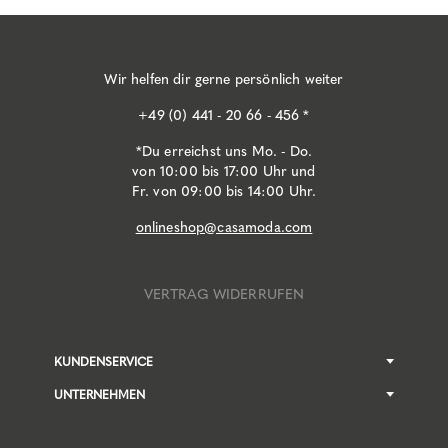
Wir helfen dir gerne persönlich weiter
+49 (0) 441 - 20 66 - 456 *
*Du erreichst uns Mo. - Do.
von 10:00 bis 17:00 Uhr und
Fr. von 09:00 bis 14:00 Uhr.
onlineshop@casamoda.com
VERTRAG WIDERRUFEN
KUNDENSERVICE
UNTERNEHMEN