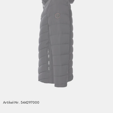
Artikel-Nr. 544297000