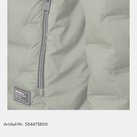
Artikel-Nr. 554475800