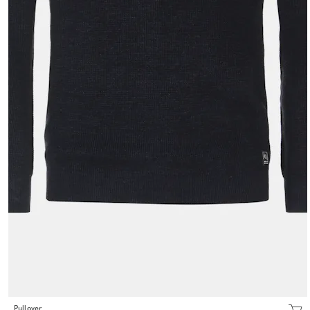
Pullover