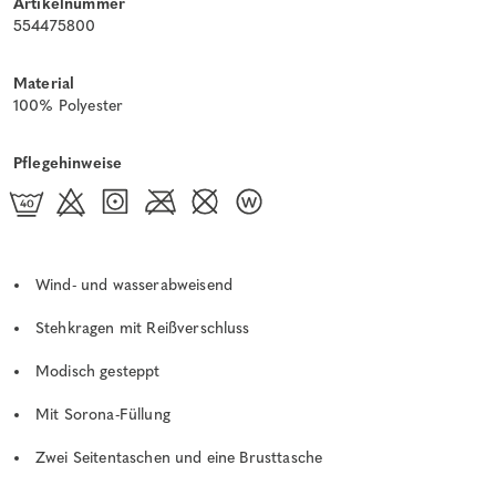
Artikelnummer
554475800
Material
100% Polyester
Pflegehinweise
Wind- und wasserabweisend
Stehkragen mit Reißverschluss
Modisch gesteppt
Mit Sorona-Füllung
Zwei Seitentaschen und eine Brusttasche