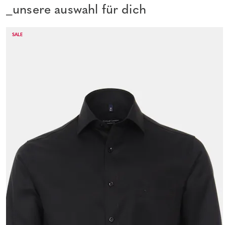
_unsere auswahl für dich
SALE