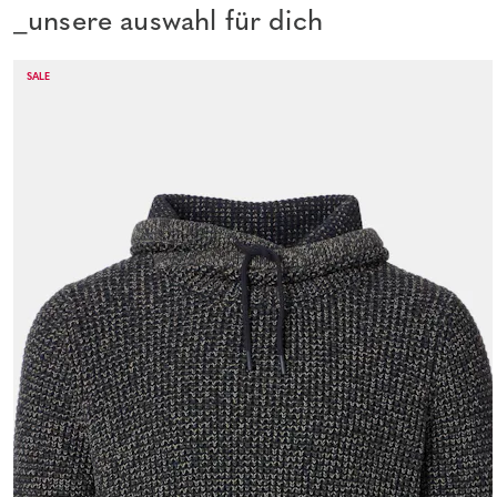
_unsere auswahl für dich
SALE