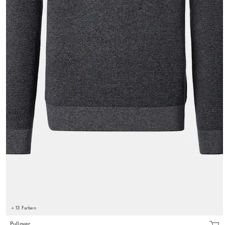
+ 13 Farben
Pullover