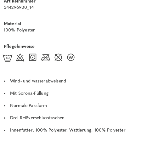
Artikelnummer
544296900_14
Material
100% Polyester
Pflegehinweise
Wind- und wasserabweisend
Mit Sorona-Füllung
Normale Passform
Drei Reißverschlusstaschen
Innenfutter: 100% Polyester, Wattierung: 100% Polyester