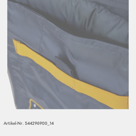
Artikel-Nr. 544296900_14