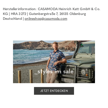
Herstellerinformation: CASAMODA Heinrich Katt GmbH & Co.
KG | HRA 3272 | Gutenbergstraße 7, 26135 Oldenburg
Deutschland |
onlineshop@casamoda.com
_styles im sale
JETZT ENTDECKEN