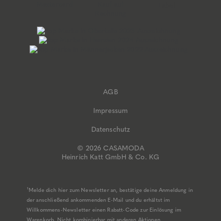
AGB
Impressum
Datenschutz
© 2026 CASAMODA
Heinrich Katt GmbH & Co. KG
¹Melde dich hier zum Newsletter an, bestätige deine Anmeldung in
der anschließend ankommenden E-Mail und du erhältst im
Willkommens-Newsletter einen Rabatt-Code zur Einlösung im
Warenkorb. Nicht kombinierbar mit anderen Aktionen,