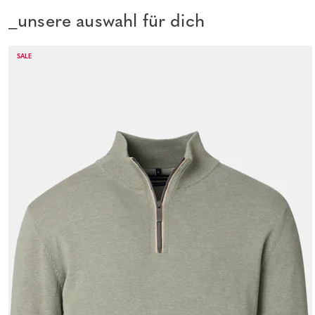
_unsere auswahl für dich
SALE