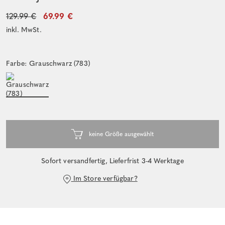
129.99 €
69.99 €
inkl. MwSt.
Farbe: Grauschwarz (783)
Sofort versandfertig, Lieferfrist 3-4 Werktage
Im Store verfügbar?