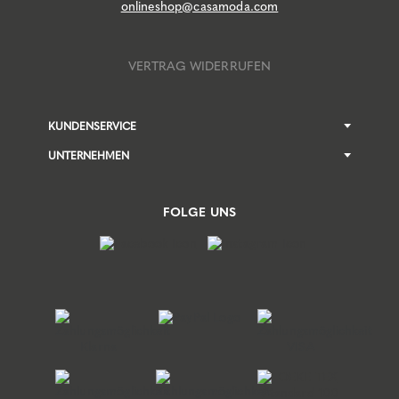
onlineshop@casamoda.com
VERTRAG WIDERRUFEN
KUNDENSERVICE
UNTERNEHMEN
FOLGE UNS