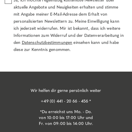
Ja, ich möchte regelmäßig kostenlose Newsletter über
aktuelle Angebote und Neuigkeiten erhalten und stimme
mit Angabe meiner E-Mail-Adresse dem Erhalt von
personalisierten Newslettern zu. Meine Einwilligung kann
ich jederzeit widerrufen. Mir ist bekannt, dass ich weitere
Informationen zum Widerruf und der Datenverarbeitung in
den
Datenschutzbestimmungen
einsehen kann und habe
diese zur Kenntnis genommen.
Wir helfen dir gerne persönlich weiter
+49 (0) 441 - 20 66 - 456 *
*Du erreichst uns Mo. - Do.
von 10:00 bis 17:00 Uhr und
Fr. von 09:00 bis 14:00 Uhr.