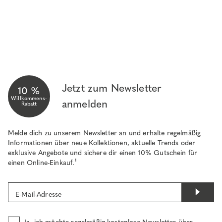
Jetzt zum Newsletter
10 %
Willkommens-
anmelden
Rabatt
Melde dich zu unserem Newsletter an und erhalte regelmäßig
Informationen über neue Kollektionen, aktuelle Trends oder
exklusive Angebote und sichere dir einen 10% Gutschein für
einen Online-Einkauf.¹
E-Mail-Adresse