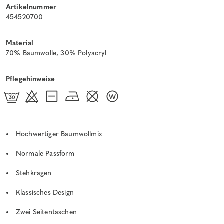
Artikelnummer
454520700
Material
70% Baumwolle, 30% Polyacryl
Pflegehinweise
Hochwertiger Baumwollmix
Normale Passform
Stehkragen
Klassisches Design
Zwei Seitentaschen