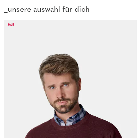
_unsere auswahl für dich
SALE