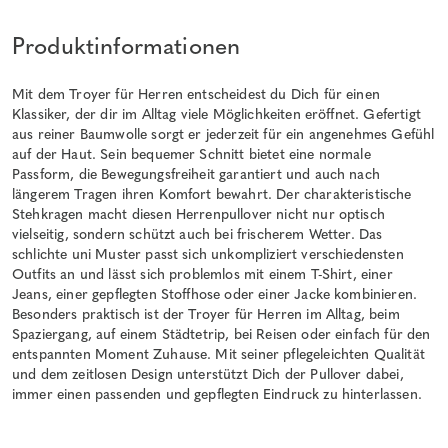
Produktinformationen
Mit dem Troyer für Herren entscheidest du Dich für einen
Klassiker, der dir im Alltag viele Möglichkeiten eröffnet. Gefertigt
aus reiner Baumwolle sorgt er jederzeit für ein angenehmes Gefühl
auf der Haut. Sein bequemer Schnitt bietet eine normale
Passform, die Bewegungsfreiheit garantiert und auch nach
längerem Tragen ihren Komfort bewahrt. Der charakteristische
Stehkragen macht diesen Herrenpullover nicht nur optisch
vielseitig, sondern schützt auch bei frischerem Wetter. Das
schlichte uni Muster passt sich unkompliziert verschiedensten
Outfits an und lässt sich problemlos mit einem T-Shirt, einer
Jeans, einer gepflegten Stoffhose oder einer Jacke kombinieren.
Besonders praktisch ist der Troyer für Herren im Alltag, beim
Spaziergang, auf einem Städtetrip, bei Reisen oder einfach für den
entspannten Moment Zuhause. Mit seiner pflegeleichten Qualität
und dem zeitlosen Design unterstützt Dich der Pullover dabei,
immer einen passenden und gepflegten Eindruck zu hinterlassen.