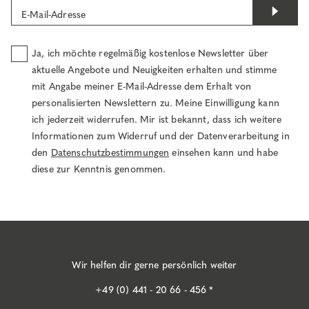
E-Mail-Adresse
Ja, ich möchte regelmäßig kostenlose Newsletter über
aktuelle Angebote und Neuigkeiten erhalten und stimme
mit Angabe meiner E-Mail-Adresse dem Erhalt von
personalisierten Newslettern zu. Meine Einwilligung kann
ich jederzeit widerrufen. Mir ist bekannt, dass ich weitere
Informationen zum Widerruf und der Datenverarbeitung in
den
Datenschutzbestimmungen
einsehen kann und habe
diese zur Kenntnis genommen.
Wir helfen dir gerne persönlich weiter
+49 (0) 441 - 20 66 - 456 *