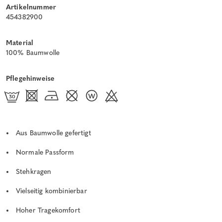
Artikelnummer
454382900
Material
100% Baumwolle
Pflegehinweise
Aus Baumwolle gefertigt
Normale Passform
Stehkragen
Vielseitig kombinierbar
Hoher Tragekomfort