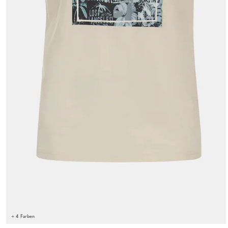
+ 4 Farben