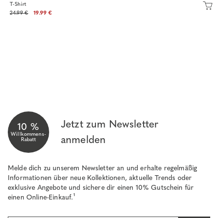
T-Shirt
24.99 €
19.99 €
Jetzt zum Newsletter
10 %
Willkommens-
anmelden
Rabatt
Melde dich zu unserem Newsletter an und erhalte regelmäßig
Informationen über neue Kollektionen, aktuelle Trends oder
exklusive Angebote und sichere dir einen 10% Gutschein für
einen Online-Einkauf.¹