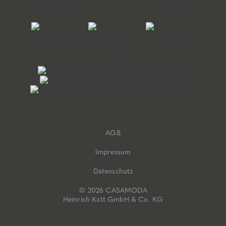
AGB
Impressum
Datenschutz
© 2026 CASAMODA
Heinrich Katt GmbH & Co. KG