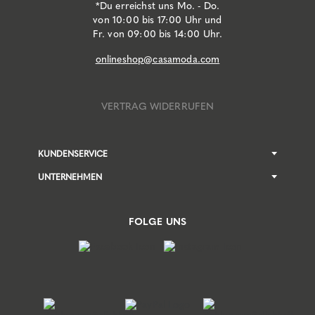
*Du erreichst uns Mo. - Do.
von 10:00 bis 17:00 Uhr und
Fr. von 09:00 bis 14:00 Uhr.
onlineshop@casamoda.com
VERTRAG WIDERRUFEN
KUNDENSERVICE
UNTERNEHMEN
FOLGE UNS