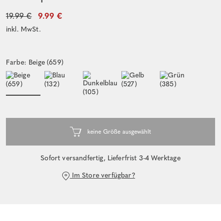
19.99 €
9.99 €
inkl. MwSt.
Farbe: Beige (659)
Sofort versandfertig, Lieferfrist 3-4 Werktage
Im Store verfügbar?