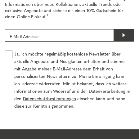
Informationen über neue Kollektionen, aktuelle Trends oder
exklusive Angebote und sichere dir einen 10% Gutschein für
einen Online-Einkauf.¹
E-Mail-Adresse
Ja, ich möchte regelmäßig kostenlose Newsletter über
aktuelle Angebote und Neuigkeiten erhalten und stimme
mit Angabe meiner E-Mail-Adresse dem Erhalt von
personalisierten Newslettern zu. Meine Einwilligung kann
ich jederzeit widerrufen. Mir ist bekannt, dass ich weitere
Informationen zum Widerruf und der Datenverarbeitung in
den
Datenschutzbestimmungen
einsehen kann und habe
diese zur Kenntnis genommen.