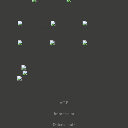
AGB
Impressum
Datenschutz