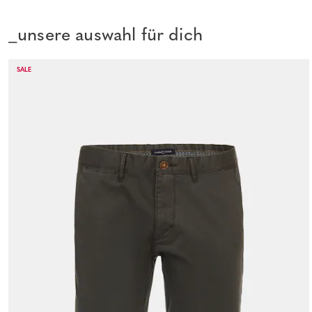
_unsere auswahl für dich
SALE