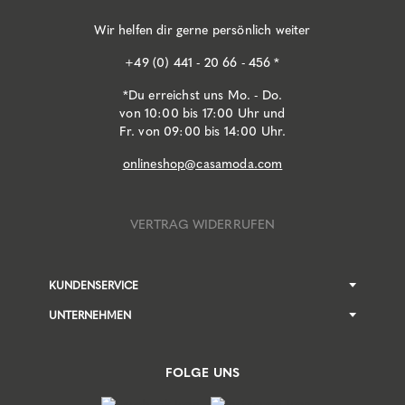
Wir helfen dir gerne persönlich weiter
+49 (0) 441 - 20 66 - 456 *
*Du erreichst uns Mo. - Do.
von 10:00 bis 17:00 Uhr und
Fr. von 09:00 bis 14:00 Uhr.
onlineshop@casamoda.com
VERTRAG WIDERRUFEN
KUNDENSERVICE
UNTERNEHMEN
FOLGE UNS