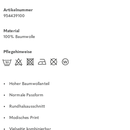
Artikelnummer
954439100
Material
100% Baumwolle
Pflegehinweise
Hoher Baumwollanteil
Normale Passform
Rundhalsausschnitt
Modisches Print
Vielseitig kombinierbar