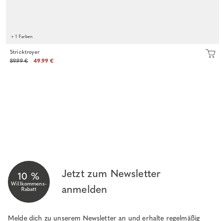
+ 1 Farben
Stricktroyer
89.99 €
49.99 €
Jetzt zum Newsletter
10 %
Willkommens-
anmelden
Rabatt
Melde dich zu unserem Newsletter an und erhalte regelmäßig