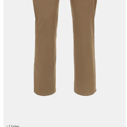
+ 2 Farben