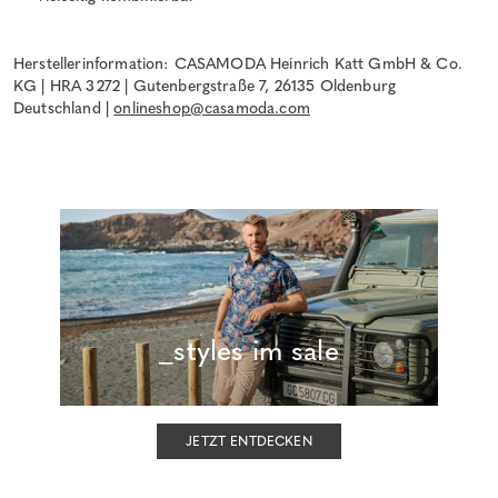
Herstellerinformation: CASAMODA Heinrich Katt GmbH & Co.
KG | HRA 3272 | Gutenbergstraße 7, 26135 Oldenburg
Deutschland |
onlineshop@casamoda.com
_styles im sale
JETZT ENTDECKEN