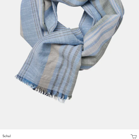
Schal