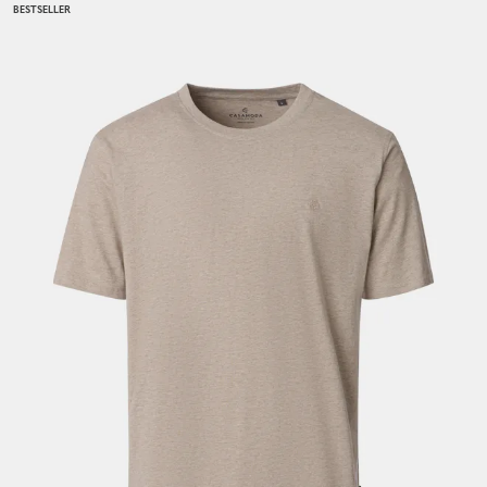
BESTSELLER