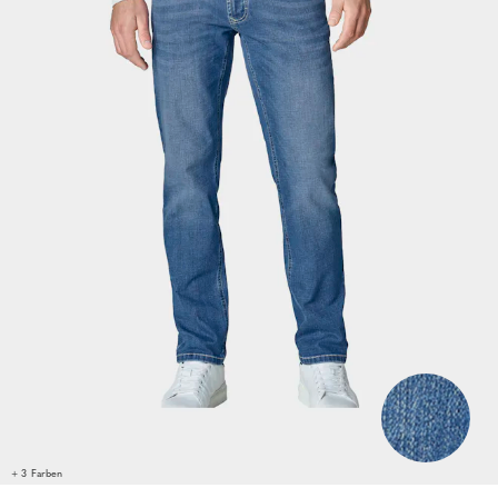
+ 3 Farben