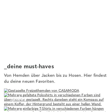
_deine must-haves
Von Hemden über Jacken bis zu Hosen. Hier findest
du deine neuen Favoriten.
hemden
polos
t-shirts