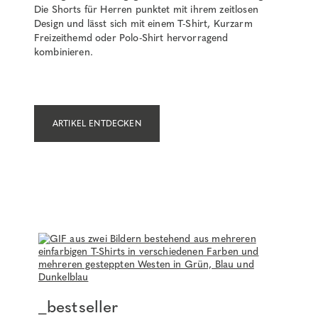
Die Shorts für Herren punktet mit ihrem zeitlosen
Design und lässt sich mit einem T-Shirt, Kurzarm
Freizeithemd oder Polo-Shirt hervorragend
kombinieren.
ARTIKEL ENTDECKEN
_bestseller