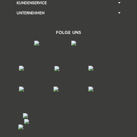
KUNDENSERVICE
UNTERNEHMEN
FOLGE UNS