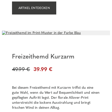
ARTIKEL ENTDECKEN
Freizeithemd Kurzarm
49.99 €
39.99 €
Bei diesem Freizeithemd mit Kurzarm triffst du eine
gute Wahl, wenn du Wert auf Bequemlichkeit und einen
gepflegten Auftritt legst. Der florale Allover-Print
unterstreicht die lockere Ausstrahlung und bringt
frischen Wind in deinen Alltag.