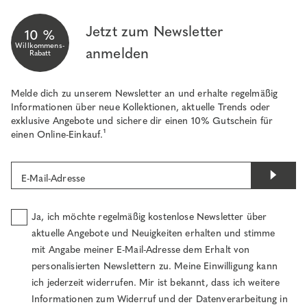
Jetzt zum Newsletter
10 %
Willkommens-
anmelden
Rabatt
Melde dich zu unserem Newsletter an und erhalte regelmäßig
Informationen über neue Kollektionen, aktuelle Trends oder
exklusive Angebote und sichere dir einen 10% Gutschein für
einen Online-Einkauf.¹
E-Mail-Adresse
Ja, ich möchte regelmäßig kostenlose Newsletter über
aktuelle Angebote und Neuigkeiten erhalten und stimme
mit Angabe meiner E-Mail-Adresse dem Erhalt von
personalisierten Newslettern zu. Meine Einwilligung kann
ich jederzeit widerrufen. Mir ist bekannt, dass ich weitere
Informationen zum Widerruf und der Datenverarbeitung in