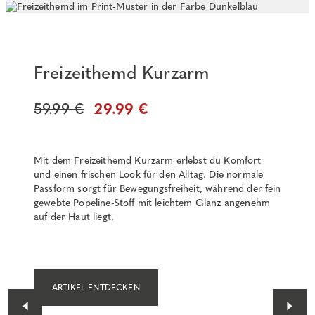
Freizeithemd Kurzarm
59.99 €
29.99 €
Mit dem Freizeithemd Kurzarm erlebst du Komfort
und einen frischen Look für den Alltag. Die normale
Passform sorgt für Bewegungsfreiheit, während der fein
gewebte Popeline-Stoff mit leichtem Glanz angenehm
auf der Haut liegt.
ARTIKEL ENTDECKEN