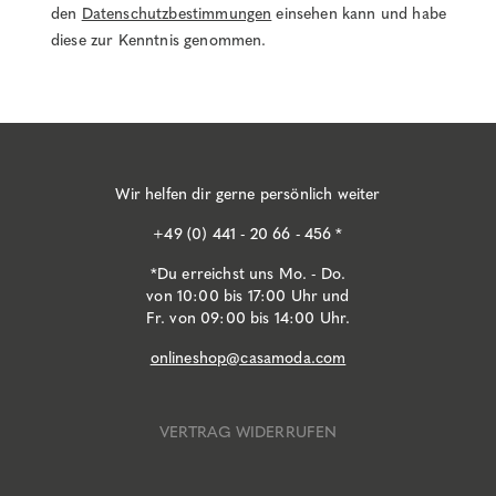
den
Datenschutzbestimmungen
einsehen kann und habe
diese zur Kenntnis genommen.
Wir helfen dir gerne persönlich weiter
+49 (0) 441 - 20 66 - 456 *
*Du erreichst uns Mo. - Do.
von 10:00 bis 17:00 Uhr und
Fr. von 09:00 bis 14:00 Uhr.
onlineshop@casamoda.com
VERTRAG WIDERRUFEN