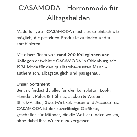
CASAMODA - Herrenmode für
Alltagshelden
Made for you - CASAMODA macht es so einfach wie
möglich, die perfekten Produkte zu finden und zu
kombinieren.
Mit einem Team von
rund 200 Kolleginnen und
Kollegen
entwickelt CASAMODA in Oldenburg seit
1924 Mode für den qualitätsbewussten Mann –
authentisch, alltagstauglich und passgenau.
Unser Sortiment
Bei uns findest du alles für den kompletten Look:
Hemden, Polos & T-Shirts, Jacken & Westen,
Strick‑Artikel, Sweat‑Artikel, Hosen und Accessoires.
CASAMODA ist der zuverlässige Gefährte,
geschaffen für Männer, die die Welt erkunden wollen,
ohne dabei ihre Wurzeln zu vergessen.