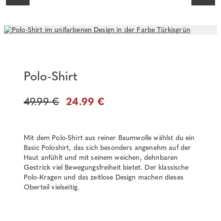
Polo-Shirt
49.99 €
24.99 €
Mit dem Polo-Shirt aus reiner Baumwolle wählst du ein
Basic Poloshirt, das sich besonders angenehm auf der
Haut anfühlt und mit seinem weichen, dehnbaren
Gestrick viel Bewegungsfreiheit bietet. Der klassische
Polo-Kragen und das zeitlose Design machen dieses
Oberteil vielseitig.