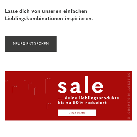
Lasse dich von unseren einfachen
Lieblingskombinationen inspirieren.
NEUES ENTDECKEN