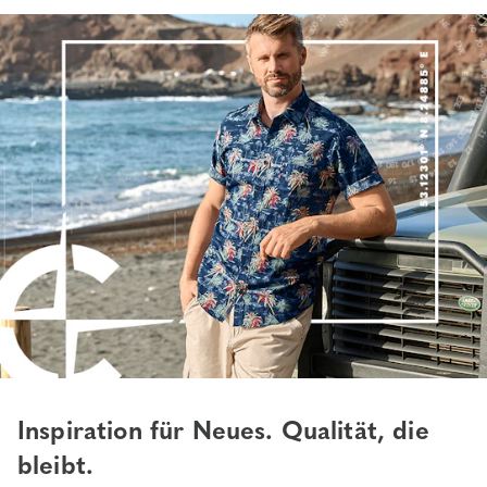
Inspiration für Neues. Qualität, die
bleibt.