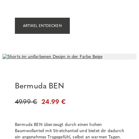
ARTIKEL ENTDECKEN
Bermuda BEN
49.99 €
24.99 €
Bermuda BEN überzeugt durch einen hohen
Baumwollanteil mit Stretchanteil und bietet dir dadurch
ein angenehmes Tragegefühl, selbst an warmen Tagen.