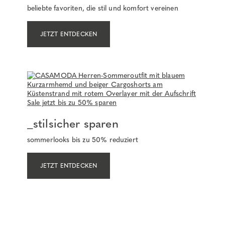
beliebte favoriten, die stil und komfort vereinen
JETZT ENTDECKEN
_stilsicher sparen
sommerlooks bis zu 50% reduziert
JETZT ENTDECKEN