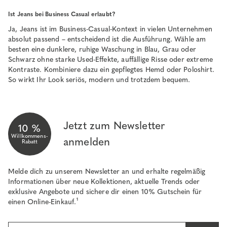
Ist Jeans bei Business Casual erlaubt?
Ja, Jeans ist im Business-Casual-Kontext in vielen Unternehmen
absolut passend – entscheidend ist die Ausführung. Wähle am
besten eine dunklere, ruhige Waschung in Blau, Grau oder
Schwarz ohne starke Used-Effekte, auffällige Risse oder extreme
Kontraste. Kombiniere dazu ein gepflegtes Hemd oder Poloshirt.
So wirkt Ihr Look seriös, modern und trotzdem bequem.
Jetzt zum Newsletter
10 %
Willkommens-
anmelden
Rabatt
Melde dich zu unserem Newsletter an und erhalte regelmäßig
Informationen über neue Kollektionen, aktuelle Trends oder
exklusive Angebote und sichere dir einen 10% Gutschein für
einen Online-Einkauf.¹