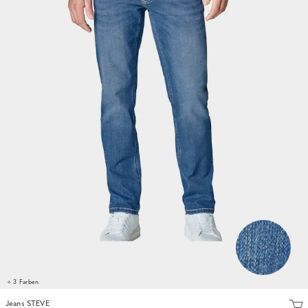
+ 3 Farben
Jeans STEVE