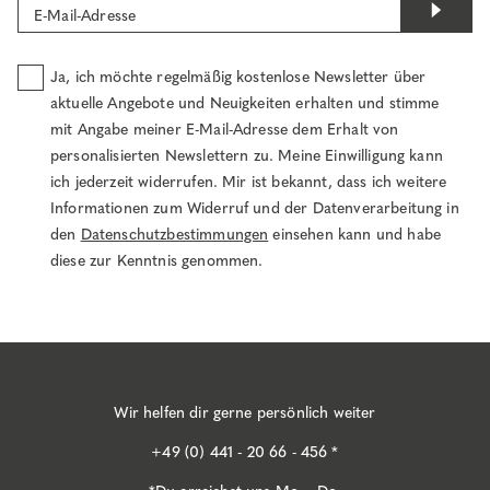
E-Mail-Adresse
Ja, ich möchte regelmäßig kostenlose Newsletter über
aktuelle Angebote und Neuigkeiten erhalten und stimme
mit Angabe meiner E-Mail-Adresse dem Erhalt von
personalisierten Newslettern zu. Meine Einwilligung kann
ich jederzeit widerrufen. Mir ist bekannt, dass ich weitere
Informationen zum Widerruf und der Datenverarbeitung in
den
Datenschutzbestimmungen
einsehen kann und habe
diese zur Kenntnis genommen.
Wir helfen dir gerne persönlich weiter
+49 (0) 441 - 20 66 - 456 *