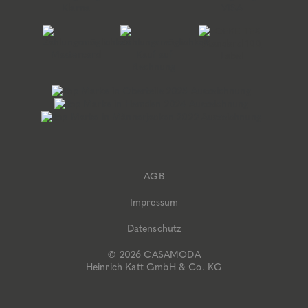
AGB
Impressum
Datenschutz
© 2026 CASAMODA
Heinrich Katt GmbH & Co. KG