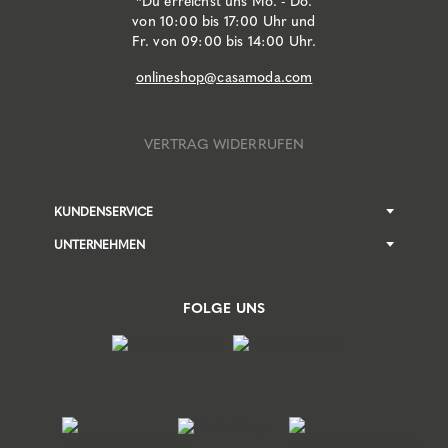
*Du erreichst uns Mo. - Do.
von 10:00 bis 17:00 Uhr und
Fr. von 09:00 bis 14:00 Uhr.
onlineshop@casamoda.com
VERTRAG WIDERRUFEN
KUNDENSERVICE
UNTERNEHMEN
FOLGE UNS