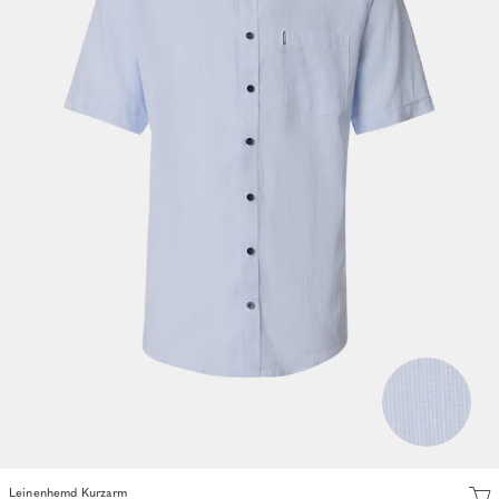
Leinenhemd Kurzarm