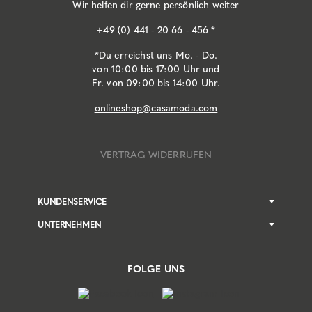
Wir helfen dir gerne persönlich weiter
+49 (0) 441 - 20 66 - 456 *
*Du erreichst uns Mo. - Do.
von 10:00 bis 17:00 Uhr und
Fr. von 09:00 bis 14:00 Uhr.
onlineshop@casamoda.com
VERTRAG WIDERRUFEN
KUNDENSERVICE
UNTERNEHMEN
FOLGE UNS