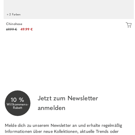
+ 2 Farben
Chinohose
69.99 €
49.99 €
Jetzt zum Newsletter
10 %
Willkommens-
anmelden
Rabatt
Melde dich zu unserem Newsletter an und erhalte regelmäßig
Informationen über neue Kollektionen, aktuelle Trends oder