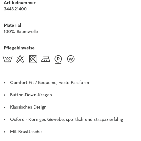
Artikelnummer
344321400
Material
100% Baumwolle
Pflegehinweise
Comfort Fit / Bequeme, weite Passform
Button-Down-Kragen
Klassisches Design
Oxford - Körniges Gewebe, sportlich und strapazierfähig
Mit Brusttasche