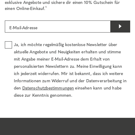
exklusive Angebote und sichere dir einen 10% Gutschein für
einen Online-Einkauf.¹
E-Mail-Adresse
Ja, ich möchte regelmäßig kostenlose Newsletter über
aktuelle Angebote und Neuigkeiten erhalten und stimme
mit Angabe meiner E-Mail-Adresse dem Erhalt von
personalisierten Newslettern zu. Meine Einwilligung kann
ich jederzeit widerrufen. Mir ist bekannt, dass ich weitere
Informationen zum Widerruf und der Datenverarbeitung in
den
Datenschutzbestimmungen
einsehen kann und habe
diese zur Kenntnis genommen.