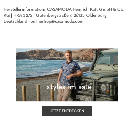
Herstellerinformation: CASAMODA Heinrich Katt GmbH & Co.
KG | HRA 3272 | Gutenbergstraße 7, 26135 Oldenburg
Deutschland |
onlineshop@casamoda.com
_styles im sale
JETZT ENTDECKEN