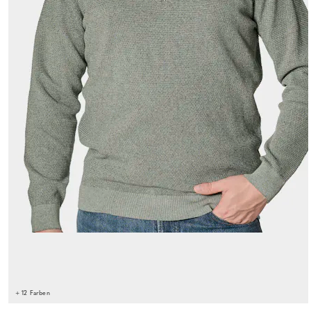
+ 12 Farben