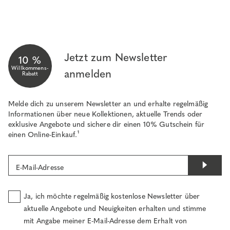
Jetzt zum Newsletter
10 %
Willkommens-
anmelden
Rabatt
Melde dich zu unserem Newsletter an und erhalte regelmäßig
Informationen über neue Kollektionen, aktuelle Trends oder
exklusive Angebote und sichere dir einen 10% Gutschein für
einen Online-Einkauf.¹
E-Mail-Adresse
Ja, ich möchte regelmäßig kostenlose Newsletter über
aktuelle Angebote und Neuigkeiten erhalten und stimme
mit Angabe meiner E-Mail-Adresse dem Erhalt von