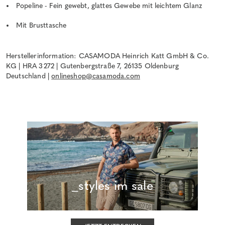
Popeline - Fein gewebt, glattes Gewebe mit leichtem Glanz
Mit Brusttasche
Herstellerinformation: CASAMODA Heinrich Katt GmbH & Co.
KG | HRA 3272 | Gutenbergstraße 7, 26135 Oldenburg
Deutschland |
onlineshop@casamoda.com
_styles im sale