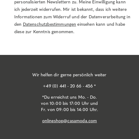
personalisierten Newslettern zu. Meine Einwilligung kann
ich jederzeit widerrufen. Mir ist bekannt, dass ich weitere
Informationen zum Widerruf und der Datenverarbeitung in
den
Datenschutzbestimmungen
einsehen kann und habe
diese zur Kenntnis genommen.
Wir helfen dir gerne persönlich weiter
+49 (0) 441 - 20 66 - 456 *
*Du erreichst uns Mo. - Do.
von 10:00 bis 17:00 Uhr und
Fr. von 09:00 bis 14:00 Uhr.
onlineshop@casamoda.com