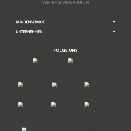
VERTRAG WIDERRUFEN
KUNDENSERVICE
UNTERNEHMEN
FOLGE UNS